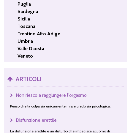
Puglia
Sardegna
Sicilia
Toscana
Trentino Alto Adige
Umbria
Valle Daosta
Veneto
ARTICOLI
Non riesco a raggiungere l'orgasmo
Penso che la colpa sia unicamente mia e credo sia psicologica.
Disfunzione erettile
La disfunzione erettile è un disturbo che impedisce alluomo di