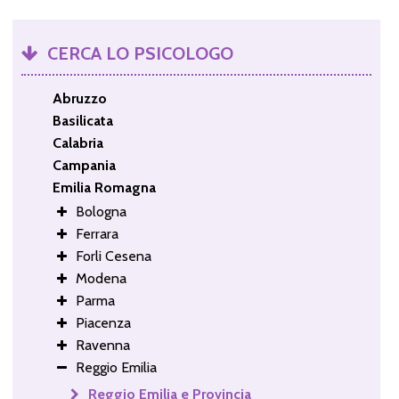
CERCA LO PSICOLOGO
Abruzzo
Basilicata
Calabria
Campania
Emilia Romagna
Bologna
Ferrara
Forli Cesena
Modena
Parma
Piacenza
Ravenna
Reggio Emilia
Reggio Emilia e Provincia