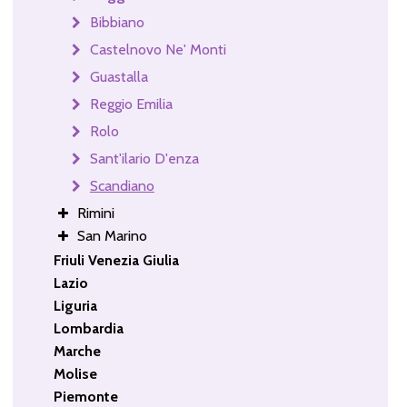
Bibbiano
Castelnovo Ne' Monti
Guastalla
Reggio Emilia
Rolo
Sant'ilario D'enza
Scandiano
Rimini
San Marino
Friuli Venezia Giulia
Lazio
Liguria
Lombardia
Marche
Molise
Piemonte