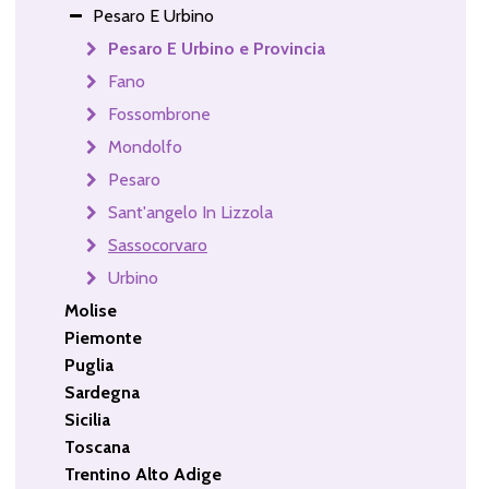
Pesaro E Urbino
Pesaro E Urbino e Provincia
Fano
Fossombrone
Mondolfo
Pesaro
Sant'angelo In Lizzola
Sassocorvaro
Urbino
Molise
Piemonte
Puglia
Sardegna
Sicilia
Toscana
Trentino Alto Adige