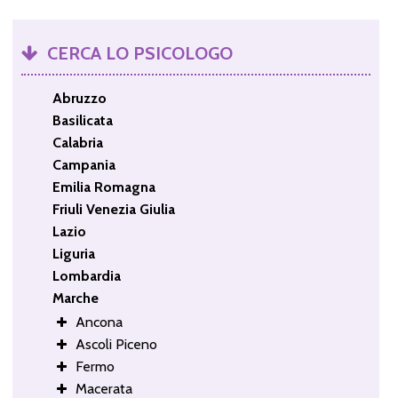
CERCA LO PSICOLOGO
Abruzzo
Basilicata
Calabria
Campania
Emilia Romagna
Friuli Venezia Giulia
Lazio
Liguria
Lombardia
Marche
Ancona
Ascoli Piceno
Fermo
Macerata