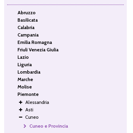
Abruzzo
Basilicata
Calabria
Campania
Emilia Romagna
Friuli Venezia Giulia
Lazio
Liguria
Lombardia
Marche
Molise
Piemonte
Alessandria
Asti
Cuneo
Cuneo e Provincia