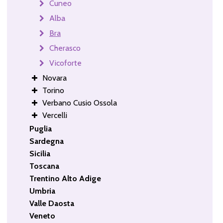
Cuneo
Alba
Bra
Cherasco
Vicoforte
Novara
Torino
Verbano Cusio Ossola
Vercelli
Puglia
Sardegna
Sicilia
Toscana
Trentino Alto Adige
Umbria
Valle Daosta
Veneto