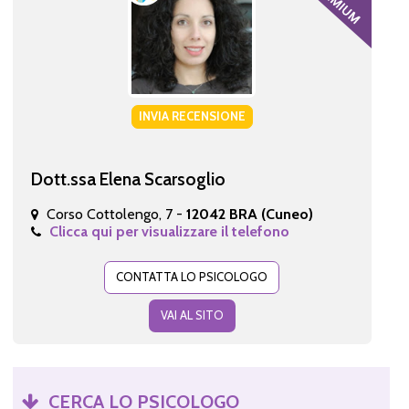
INVIA RECENSIONE
Dott.ssa Elena Scarsoglio
Corso Cottolengo, 7 -
12042 BRA (Cuneo)
Clicca qui per visualizzare il telefono
CONTATTA LO PSICOLOGO
VAI AL SITO
CERCA LO PSICOLOGO