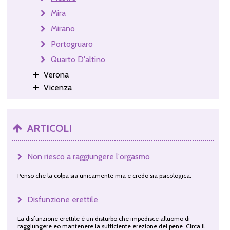
Mira
Mirano
Portogruaro
Quarto D'altino
Verona
Vicenza
ARTICOLI
Non riesco a raggiungere l'orgasmo
Penso che la colpa sia unicamente mia e credo sia psicologica.
Disfunzione erettile
La disfunzione erettile è un disturbo che impedisce alluomo di
raggiungere eo mantenere la sufficiente erezione del pene. Circa il