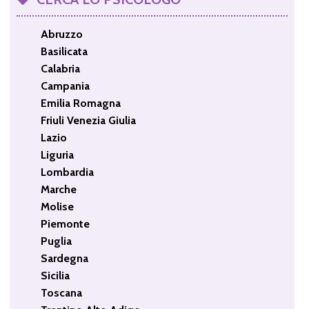
Abruzzo
Basilicata
Calabria
Campania
Emilia Romagna
Friuli Venezia Giulia
Lazio
Liguria
Lombardia
Marche
Molise
Piemonte
Puglia
Sardegna
Sicilia
Toscana