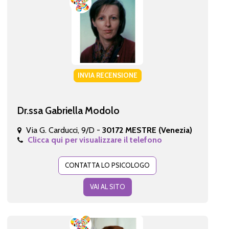
INVIA RECENSIONE
Dr.ssa Gabriella Modolo
Via G. Carducci, 9/D -
30172 MESTRE (Venezia)
Clicca qui per visualizzare il telefono
CONTATTA LO PSICOLOGO
VAI AL SITO