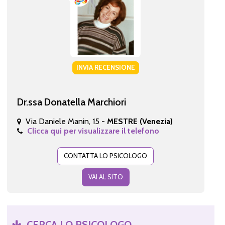
INVIA RECENSIONE
Dr.ssa Donatella Marchiori
Via Daniele Manin, 15 -
MESTRE (Venezia)
Clicca qui per visualizzare il telefono
CONTATTA LO PSICOLOGO
VAI AL SITO
CERCA LO PSICOLOGO