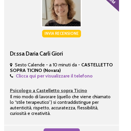
INVIA RECENSIONE
Dr.ssa Daria Carli Giori
Sesto Calende - a 10 minuti da -
CASTELLETTO
SOPRA TICINO (Novara)
Clicca qui per visualizzare il telefono
Psicologo a Castelletto sopra Ticino
Il mio modo di lavorare (quello che viene chiamato
lo “stile terapeutico”) si contraddistingue per
autenticità, rispetto, accuratezza, flessibilità,
curiosità e creatività.