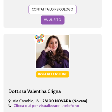
CONTATTA LO PSICOLOGO
VAI AL SITO
INVIA RECENSIONE
Dott.ssa Valentina Crigna
Via Canobio, 16 -
28100 NOVARA (Novara)
Clicca qui per visualizzare il telefono