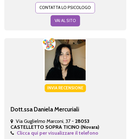
CONTATTA LO PSICOLOGO
VAI AL SITO
INVIA RECENSIONE
Dott.ssa Daniela Mercuriali
Via Guglielmo Marconi, 37 -
28053
CASTELLETTO SOPRA TICINO (Novara)
Clicca qui per visualizzare il telefono