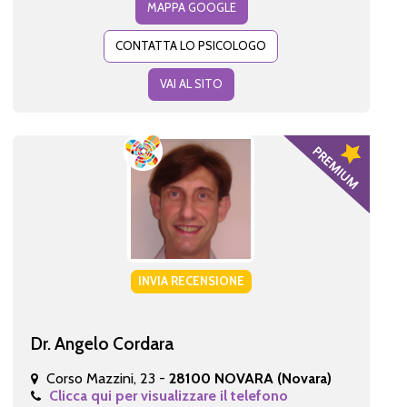
MAPPA GOOGLE
CONTATTA LO PSICOLOGO
VAI AL SITO
INVIA RECENSIONE
Dr. Angelo Cordara
Corso Mazzini, 23 -
28100 NOVARA (Novara)
Clicca qui per visualizzare il telefono