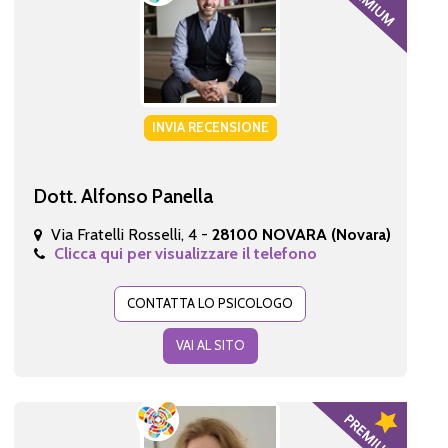
INVIA RECENSIONE
Dott. Alfonso Panella
Via Fratelli Rosselli, 4 -
28100 NOVARA (Novara)
Clicca qui per visualizzare il telefono
CONTATTA LO PSICOLOGO
VAI AL SITO