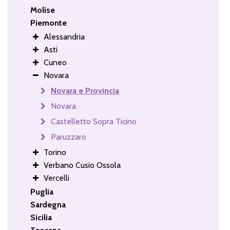
Molise
Piemonte
Alessandria
Asti
Cuneo
Novara
Novara e Provincia
Novara
Castelletto Sopra Ticino
Paruzzaro
Torino
Verbano Cusio Ossola
Vercelli
Puglia
Sardegna
Sicilia