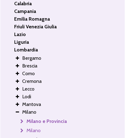
Calabria
Campania
Emilia Romagna
Friuli Venezia Giulia
Lazio
Liguria
Lombardia
Bergamo
Brescia
Como
Cremona
Lecco
Lodi
Mantova
Milano
Milano e Provincia
Milano