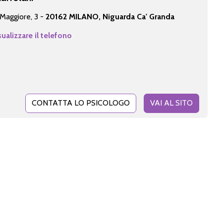
Maggiore, 3 -
20162 MILANO, Niguarda Ca' Granda
sualizzare il telefono
CONTATTA LO PSICOLOGO
VAI AL SITO