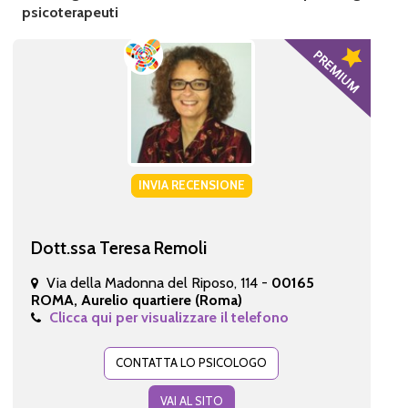
psicoterapeuti
INVIA RECENSIONE
Dott.ssa Teresa Remoli
Via della Madonna del Riposo, 114 -
00165
ROMA, Aurelio quartiere (Roma)
Clicca qui per visualizzare il telefono
CONTATTA LO PSICOLOGO
VAI AL SITO