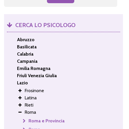
CERCA LO PSICOLOGO
Abruzzo
Basilicata
Calabria
Campania
Emilia Romagna
Friuli Venezia Giulia
Lazio
Frosinone
Latina
Rieti
Roma
Roma e Provincia