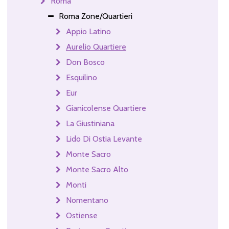
Roma
Roma Zone/Quartieri
Appio Latino
Aurelio Quartiere
Don Bosco
Esquilino
Eur
Gianicolense Quartiere
La Giustiniana
Lido Di Ostia Levante
Monte Sacro
Monte Sacro Alto
Monti
Nomentano
Ostiense