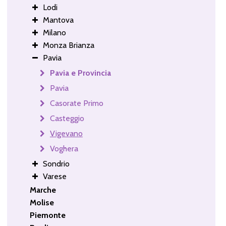
Lodi
Mantova
Milano
Monza Brianza
Pavia
Pavia e Provincia
Pavia
Casorate Primo
Casteggio
Vigevano
Voghera
Sondrio
Varese
Marche
Molise
Piemonte