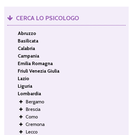
CERCA LO PSICOLOGO
Abruzzo
Basilicata
Calabria
Campania
Emilia Romagna
Friuli Venezia Giulia
Lazio
Liguria
Lombardia
Bergamo
Brescia
Como
Cremona
Lecco