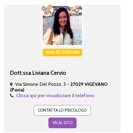
INVIA RECENSIONE
Dott.ssa Liviana Cervio
Via Simone Del Pozzo, 5 -
27029 VIGEVANO
(Pavia)
Clicca qui per visualizzare il telefono
CONTATTA LO PSICOLOGO
VAI AL SITO