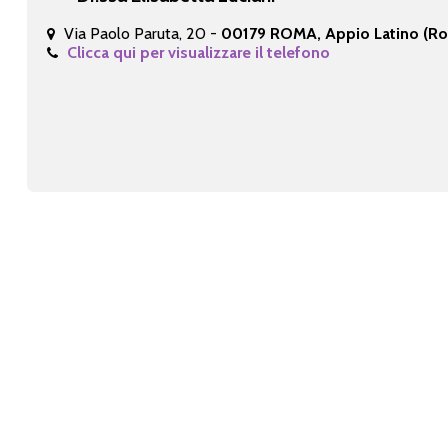
Via Paolo Paruta, 20 -
00179 ROMA, Appio Latino (R
Clicca qui per visualizzare il telefono