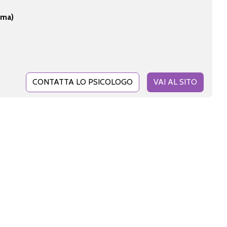
oma)
CONTATTA LO PSICOLOGO
VAI AL SITO