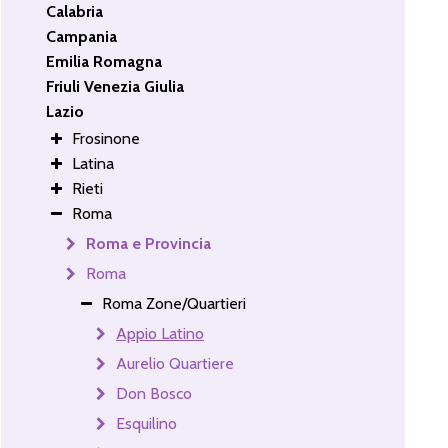
Calabria
Campania
Emilia Romagna
Friuli Venezia Giulia
Lazio
Frosinone
Latina
Rieti
Roma
Roma e Provincia
Roma
Roma Zone/Quartieri
Appio Latino
Aurelio Quartiere
Don Bosco
Esquilino