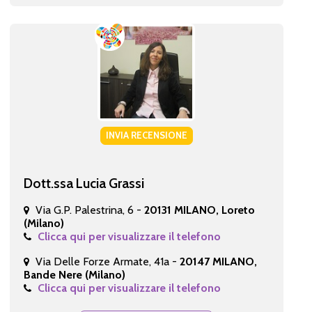
INVIA RECENSIONE
Dott.ssa Lucia Grassi
Via G.P. Palestrina, 6 -
20131 MILANO, Loreto
(Milano)
Clicca qui per visualizzare il telefono
Via Delle Forze Armate, 41a -
20147 MILANO,
Bande Nere (Milano)
Clicca qui per visualizzare il telefono