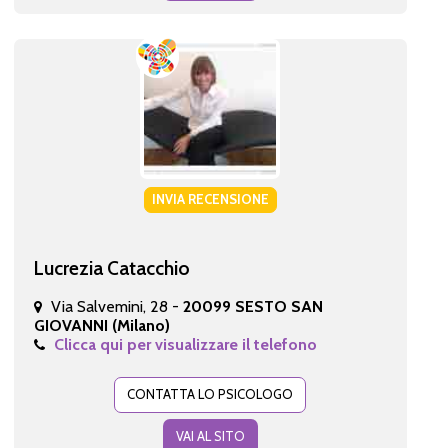
INVIA RECENSIONE
Lucrezia Catacchio
Via Salvemini, 28 -
20099 SESTO SAN
GIOVANNI (Milano)
Clicca qui per visualizzare il telefono
CONTATTA LO PSICOLOGO
VAI AL SITO