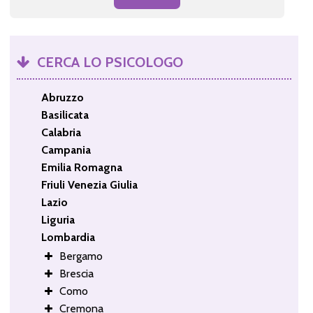
CERCA LO PSICOLOGO
Abruzzo
Basilicata
Calabria
Campania
Emilia Romagna
Friuli Venezia Giulia
Lazio
Liguria
Lombardia
Bergamo
Brescia
Como
Cremona