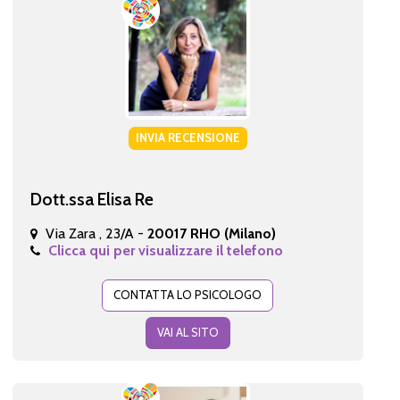
INVIA RECENSIONE
Dott.ssa Elisa Re
Via Zara , 23/A -
20017 RHO (Milano)
Clicca qui per visualizzare il telefono
CONTATTA LO PSICOLOGO
VAI AL SITO