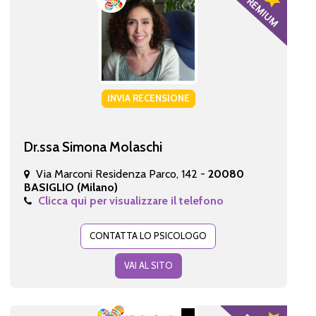
INVIA RECENSIONE
Dr.ssa Simona Molaschi
Via Marconi Residenza Parco, 142 -
20080
BASIGLIO (Milano)
Clicca qui per visualizzare il telefono
CONTATTA LO PSICOLOGO
VAI AL SITO