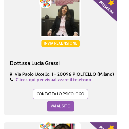
INVIA RECENSIONE
Dott.ssa Lucia Grassi
Via Paolo Uccello, 1 -
20096 PIOLTELLO (Milano)
Clicca qui per visualizzare il telefono
CONTATTA LO PSICOLOGO
VAI AL SITO