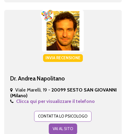
INVIA RECENSIONE
Dr. Andrea Napolitano
Viale Marelli, 19 -
20099 SESTO SAN GIOVANNI
(Milano)
Clicca qui per visualizzare il telefono
CONTATTA LO PSICOLOGO
VAI AL SITO