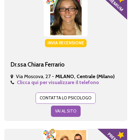
INVIA RECENSIONE
Dr.ssa Chiara Ferrario
Via Moscova, 27 -
MILANO, Centrale (Milano)
Clicca qui per visualizzare il telefono
CONTATTA LO PSICOLOGO
VAI AL SITO