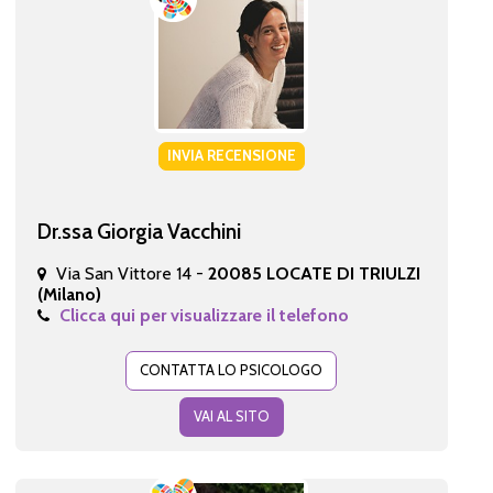
INVIA RECENSIONE
Dr.ssa Giorgia Vacchini
Via San Vittore 14 -
20085 LOCATE DI TRIULZI
(Milano)
Clicca qui per visualizzare il telefono
CONTATTA LO PSICOLOGO
VAI AL SITO