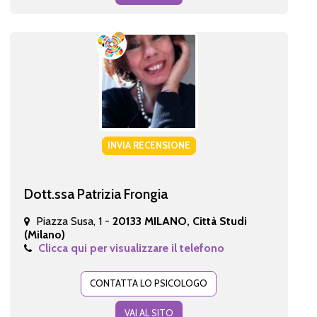
INVIA RECENSIONE
Dott.ssa Patrizia Frongia
Piazza Susa, 1 -
20133 MILANO, Città Studi
(Milano)
Clicca qui per visualizzare il telefono
CONTATTA LO PSICOLOGO
VAI AL SITO