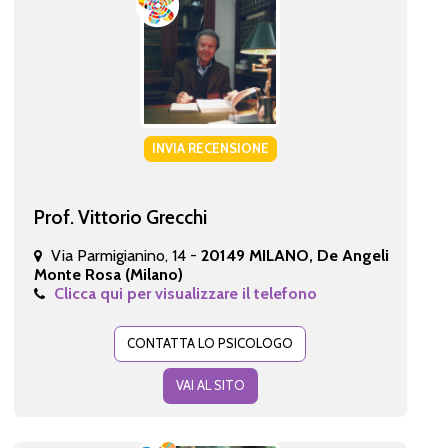
INVIA RECENSIONE
Prof. Vittorio Grecchi
Via Parmigianino, 14 -
20149 MILANO, De Angeli
Monte Rosa (Milano)
Clicca qui per visualizzare il telefono
CONTATTA LO PSICOLOGO
VAI AL SITO