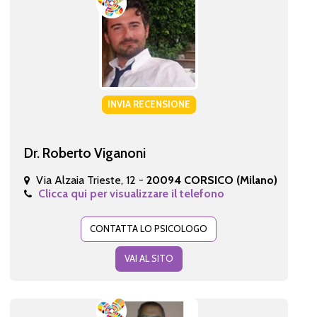
INVIA RECENSIONE
Dr. Roberto Viganoni
Via Alzaia Trieste, 12 -
20094 CORSICO (Milano)
Clicca qui per visualizzare il telefono
CONTATTA LO PSICOLOGO
VAI AL SITO