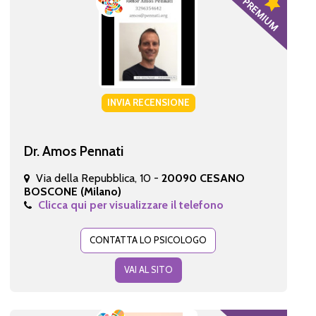
INVIA RECENSIONE
Dr. Amos Pennati
Via della Repubblica, 10 -
20090 CESANO
BOSCONE (Milano)
Clicca qui per visualizzare il telefono
CONTATTA LO PSICOLOGO
VAI AL SITO