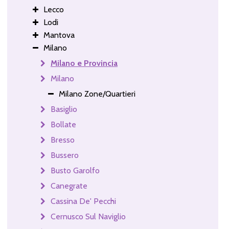
Lecco
Lodi
Mantova
Milano
Milano e Provincia
Milano
Milano Zone/Quartieri
Basiglio
Bollate
Bresso
Bussero
Busto Garolfo
Canegrate
Cassina De' Pecchi
Cernusco Sul Naviglio