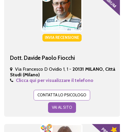
INVIA RECENSIONE
Dott. Davide Paolo Fiocchi
Via Francesco D Ovidio 1, 1 -
20131 MILANO, Città
Studi (Milano)
Clicca qui per visualizzare il telefono
CONTATTA LO PSICOLOGO
VAI AL SITO