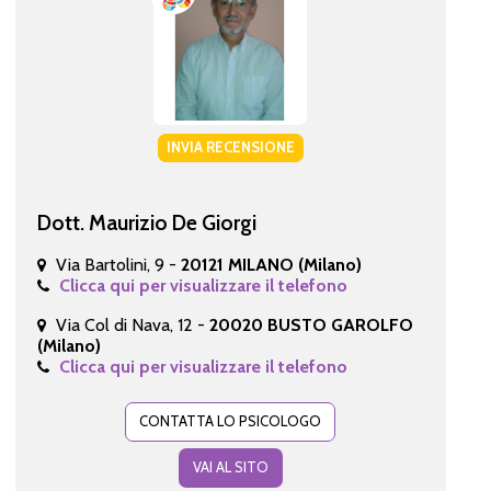
INVIA RECENSIONE
Dott. Maurizio De Giorgi
Via Bartolini, 9 -
20121 MILANO (Milano)
Clicca qui per visualizzare il telefono
Via Col di Nava, 12 -
20020 BUSTO GAROLFO
(Milano)
Clicca qui per visualizzare il telefono
CONTATTA LO PSICOLOGO
VAI AL SITO