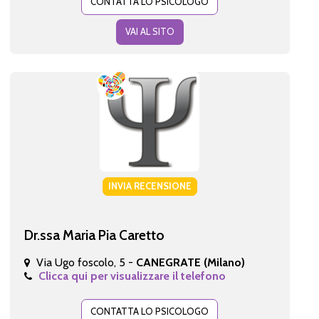
CONTATTA LO PSICOLOGO
VAI AL SITO
INVIA RECENSIONE
Dr.ssa Maria Pia Caretto
Via Ugo foscolo, 5 -
CANEGRATE (Milano)
Clicca qui per visualizzare il telefono
CONTATTA LO PSICOLOGO