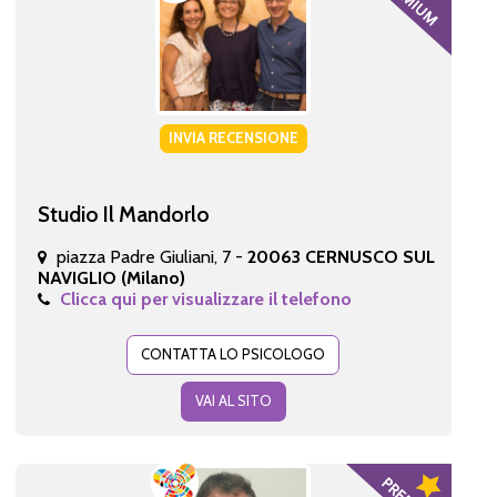
INVIA RECENSIONE
Studio Il Mandorlo
piazza Padre Giuliani, 7 -
20063 CERNUSCO SUL
NAVIGLIO (Milano)
Clicca qui per visualizzare il telefono
CONTATTA LO PSICOLOGO
VAI AL SITO