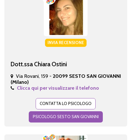
INVIA RECENSIONE
Dott.ssa Chiara Ostini
Via Rovani, 159 -
20099 SESTO SAN GIOVANNI
(Milano)
Clicca qui per visualizzare il telefono
CONTATTA LO PSICOLOGO
PSICOLOGO SESTO SAN GIOVANNI