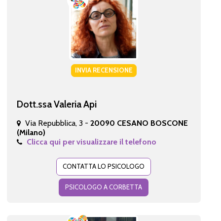
INVIA RECENSIONE
Dott.ssa Valeria Api
Via Repubblica, 3 -
20090 CESANO BOSCONE
(Milano)
Clicca qui per visualizzare il telefono
CONTATTA LO PSICOLOGO
PSICOLOGO A CORBETTA