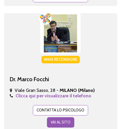
INVIA RECENSIONE
Dr. Marco Focchi
Viale Gran Sasso, 28 -
MILANO (Milano)
Clicca qui per visualizzare il telefono
CONTATTA LO PSICOLOGO
VAI AL SITO