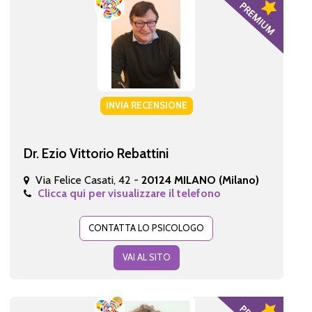
INVIA RECENSIONE
Dr. Ezio Vittorio Rebattini
Via Felice Casati, 42 -
20124 MILANO (Milano)
Clicca qui per visualizzare il telefono
CONTATTA LO PSICOLOGO
VAI AL SITO