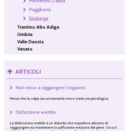
Monteroni D'arbia
Poggibonsi
Sinalunga
Trentino Alto Adige
Umbria
Valle Daosta
Veneto
ARTICOLI
Non riesco a raggiungere l'orgasmo
Penso che la colpa sia unicamente mia e credo sia psicologica.
Disfunzione erettile
La disfunzione erettile è un disturbo che impedisce alluomo di
raggiungere eo mantenere la sufficiente erezione del pene. Circa il