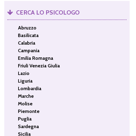
CERCA LO PSICOLOGO
Abruzzo
Basilicata
Calabria
Campania
Emilia Romagna
Friuli Venezia Giulia
Lazio
Liguria
Lombardia
Marche
Molise
Piemonte
Puglia
Sardegna
Sicilia