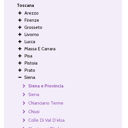
Toscana
Arezzo
Firenze
Grosseto
Livorno
Lucca
Massa E Carrara
Pisa
Pistoia
Prato
Siena
Siena e Provincia
Siena
Chianciano Terme
Chiusi
Colle Di Val D'elsa