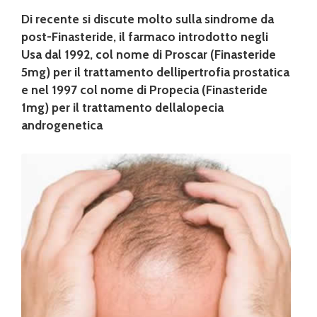
Di recente si discute molto sulla sindrome da
post-Finasteride, il farmaco introdotto negli
Usa dal 1992, col nome di Proscar (Finasteride
5mg) per il trattamento dellipertrofia prostatica
e nel 1997 col nome di Propecia (Finasteride
1mg) per il trattamento dellalopecia
androgenetica