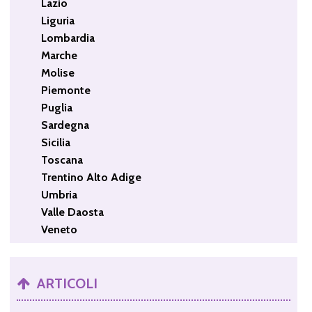
Lazio
Liguria
Lombardia
Marche
Molise
Piemonte
Puglia
Sardegna
Sicilia
Toscana
Trentino Alto Adige
Umbria
Valle Daosta
Veneto
ARTICOLI