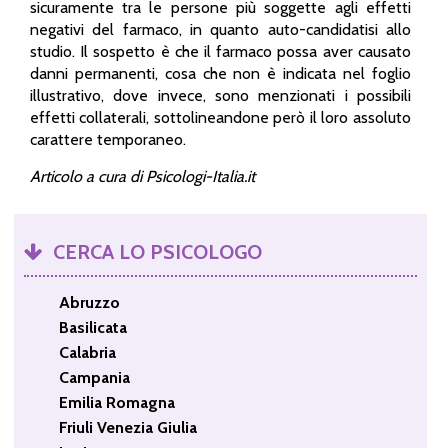
sicuramente tra le persone più soggette agli effetti
negativi del farmaco, in quanto auto-candidatisi allo
studio. Il sospetto è che il farmaco possa aver causato
danni permanenti, cosa che non è indicata nel foglio
illustrativo, dove invece, sono menzionati i possibili
effetti collaterali, sottolineandone però il loro assoluto
carattere temporaneo.
Articolo a cura di Psicologi-Italia.it
CERCA LO PSICOLOGO
Abruzzo
Basilicata
Calabria
Campania
Emilia Romagna
Friuli Venezia Giulia