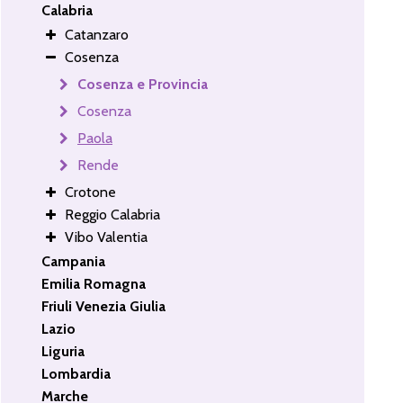
Calabria
Catanzaro
Cosenza
Cosenza e Provincia
Cosenza
Paola
Rende
Crotone
Reggio Calabria
Vibo Valentia
Campania
Emilia Romagna
Friuli Venezia Giulia
Lazio
Liguria
Lombardia
Marche