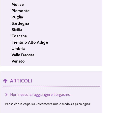
Molise
Piemonte
Puglia
Sardegna
Sicilia
Toscana
Trentino Alto Adige
Umbria
Valle Daosta
Veneto
ARTICOLI
Non riesco a raggiungere l'orgasmo
Penso che la colpa sia unicamente mia e credo sia psicologica.