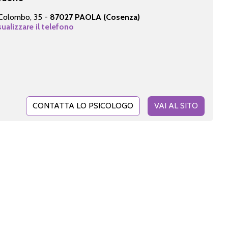
 Colombo, 35 -
87027 PAOLA (Cosenza)
sualizzare il telefono
CONTATTA LO PSICOLOGO
VAI AL SITO