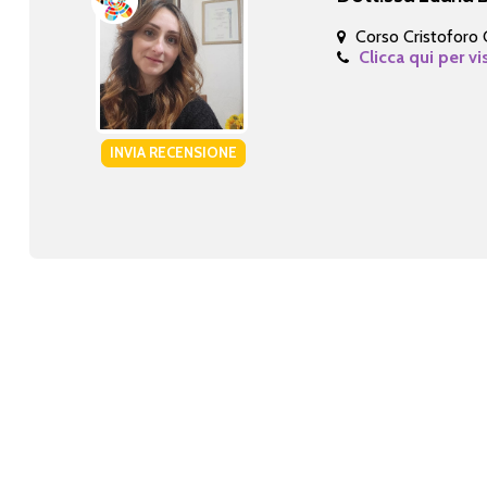
Corso Cristoforo
Clicca qui per vi
INVIA RECENSIONE