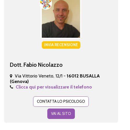
INVIA RECENSIONE
Dott. Fabio Nicolazzo
Via Vittorio Veneto, 12/1 -
16012 BUSALLA
(Genova)
Clicca qui per visualizzare il telefono
CONTATTA LO PSICOLOGO
VAI AL SITO