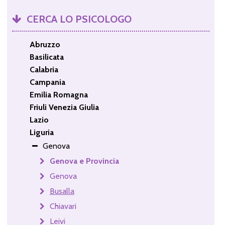
CERCA LO PSICOLOGO
Abruzzo
Basilicata
Calabria
Campania
Emilia Romagna
Friuli Venezia Giulia
Lazio
Liguria
Genova
Genova e Provincia
Genova
Busalla
Chiavari
Leivi