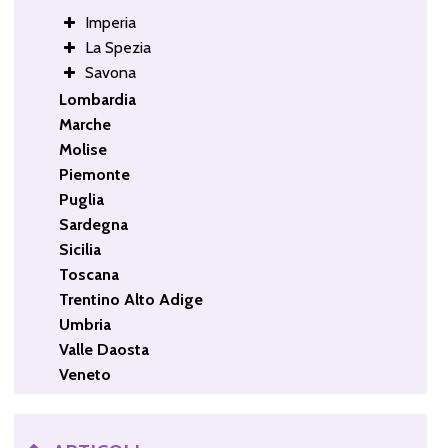
Imperia
La Spezia
Savona
Lombardia
Marche
Molise
Piemonte
Puglia
Sardegna
Sicilia
Toscana
Trentino Alto Adige
Umbria
Valle Daosta
Veneto