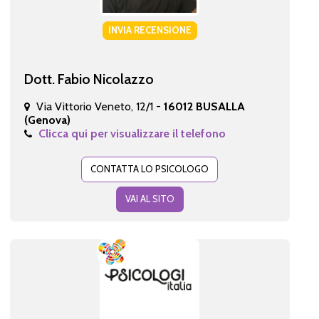
INVIA RECENSIONE
Dott. Fabio Nicolazzo
Via Vittorio Veneto, 12/1 -
16012 BUSALLA
(Genova)
Clicca qui per visualizzare il telefono
CONTATTA LO PSICOLOGO
VAI AL SITO