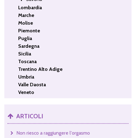
Lombardia
Marche
Molise
Piemonte
Puglia
Sardegna
Sicilia
Toscana
Trentino Alto Adige
Umbria
Valle Daosta
Veneto
ARTICOLI
Non riesco a raggiungere l'orgasmo