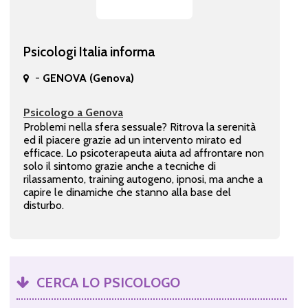
Psicologi Italia informa
-
GENOVA (Genova)
Psicologo a Genova
Problemi nella sfera sessuale? Ritrova la serenità
ed il piacere grazie ad un intervento mirato ed
efficace. Lo psicoterapeuta aiuta ad affrontare non
solo il sintomo grazie anche a tecniche di
rilassamento, training autogeno, ipnosi, ma anche a
capire le dinamiche che stanno alla base del
disturbo.
CERCA LO PSICOLOGO