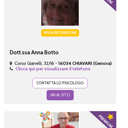
INVIA RECENSIONE
Dott.ssa Anna Botto
Corso Gianelli, 32/16 -
16034 CHIAVARI (Genova)
Clicca qui per visualizzare il telefono
CONTATTA LO PSICOLOGO
VAI AL SITO