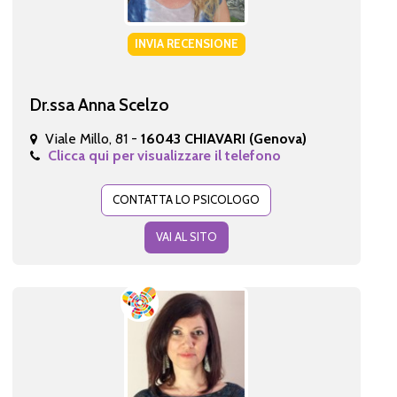
INVIA RECENSIONE
Dr.ssa Anna Scelzo
Viale Millo, 81 -
16043 CHIAVARI (Genova)
Clicca qui per visualizzare il telefono
CONTATTA LO PSICOLOGO
VAI AL SITO