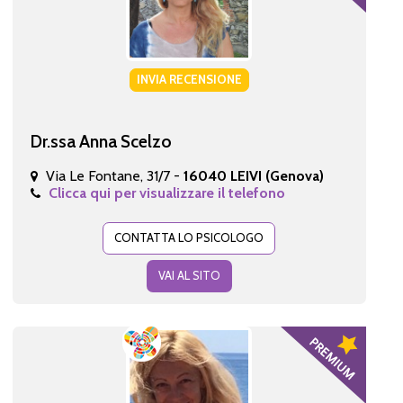
INVIA RECENSIONE
Dr.ssa Anna Scelzo
Via Le Fontane, 31/7 -
16040 LEIVI (Genova)
Clicca qui per visualizzare il telefono
CONTATTA LO PSICOLOGO
VAI AL SITO