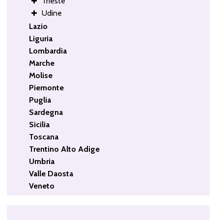
Trieste
Udine
Lazio
Liguria
Lombardia
Marche
Molise
Piemonte
Puglia
Sardegna
Sicilia
Toscana
Trentino Alto Adige
Umbria
Valle Daosta
Veneto