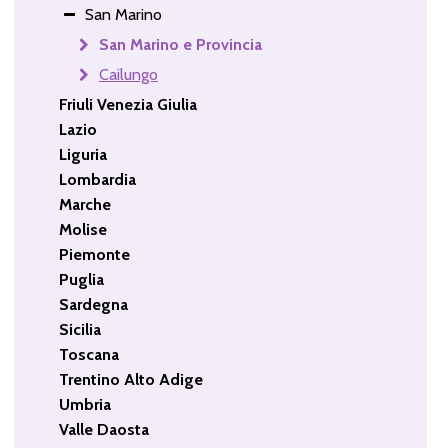
San Marino
San Marino e Provincia
Cailungo
Friuli Venezia Giulia
Lazio
Liguria
Lombardia
Marche
Molise
Piemonte
Puglia
Sardegna
Sicilia
Toscana
Trentino Alto Adige
Umbria
Valle Daosta