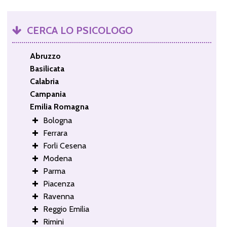
CERCA LO PSICOLOGO
Abruzzo
Basilicata
Calabria
Campania
Emilia Romagna
Bologna
Ferrara
Forli Cesena
Modena
Parma
Piacenza
Ravenna
Reggio Emilia
Rimini