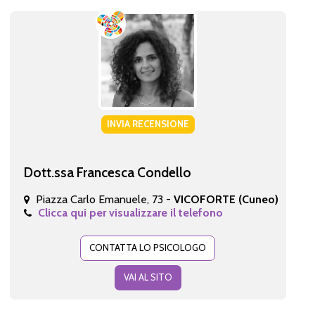
INVIA RECENSIONE
Dott.ssa Francesca Condello
Piazza Carlo Emanuele, 73 -
VICOFORTE (Cuneo)
Clicca qui per visualizzare il telefono
CONTATTA LO PSICOLOGO
VAI AL SITO