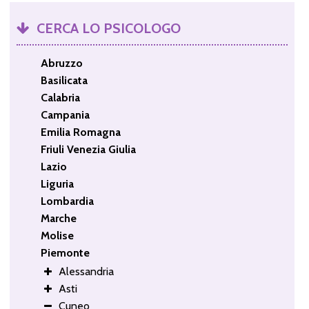
CERCA LO PSICOLOGO
Abruzzo
Basilicata
Calabria
Campania
Emilia Romagna
Friuli Venezia Giulia
Lazio
Liguria
Lombardia
Marche
Molise
Piemonte
Alessandria
Asti
Cuneo