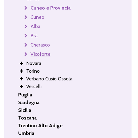
Cuneo e Provincia
Cuneo
Alba
Bra
Cherasco
Vicoforte
Novara
Torino
Verbano Cusio Ossola
Vercelli
Puglia
Sardegna
Sicilia
Toscana
Trentino Alto Adige
Umbria