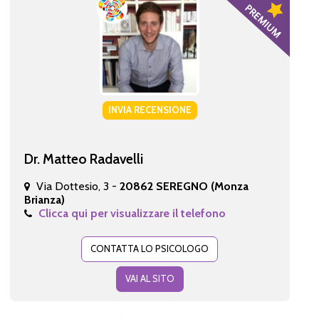
INVIA RECENSIONE
Dr. Matteo Radavelli
Via Dottesio, 3 -
20862 SEREGNO (Monza
Brianza)
Clicca qui per visualizzare il telefono
CONTATTA LO PSICOLOGO
VAI AL SITO