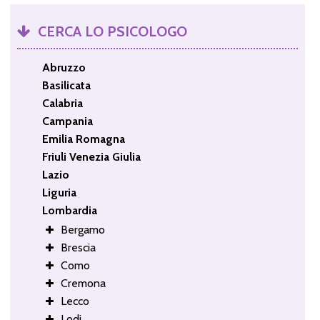
CERCA LO PSICOLOGO
Abruzzo
Basilicata
Calabria
Campania
Emilia Romagna
Friuli Venezia Giulia
Lazio
Liguria
Lombardia
Bergamo
Brescia
Como
Cremona
Lecco
Lodi