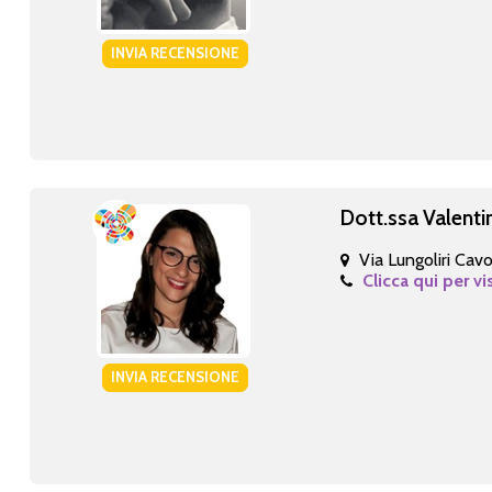
INVIA RECENSIONE
Dott.ssa Valenti
Via Lungoliri Cav
Clicca qui per vi
INVIA RECENSIONE