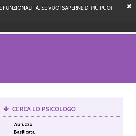
 FUNZIONALITÀ. SE VUOI SAPERNE DI PIÙ PUOI
CERCA LO PSICOLOGO
Abruzzo
Basilicata