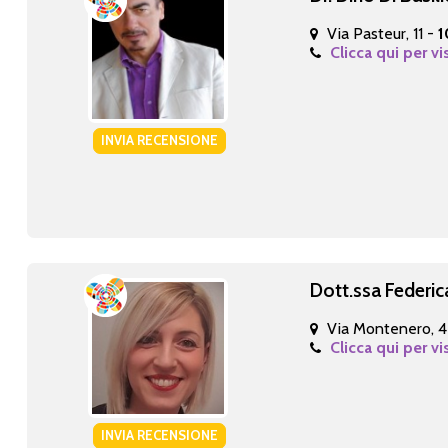
Via Pasteur, 11 -
1
Clicca qui per vi
INVIA RECENSIONE
Dott.ssa Federic
Via Montenero, 
Clicca qui per vi
INVIA RECENSIONE