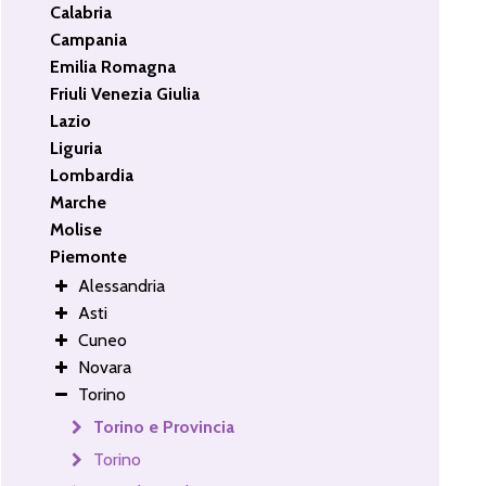
Calabria
Campania
Emilia Romagna
Friuli Venezia Giulia
Lazio
Liguria
Lombardia
Marche
Molise
Piemonte
Alessandria
Asti
Cuneo
Novara
Torino
Torino e Provincia
Torino