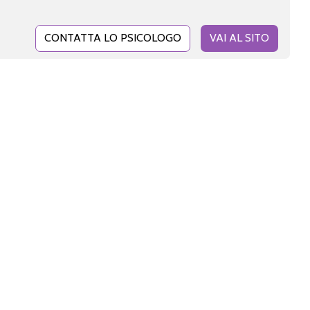
CONTATTA LO PSICOLOGO
VAI AL SITO