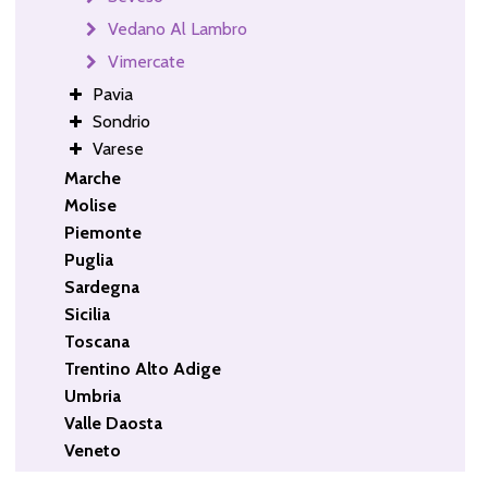
Vedano Al Lambro
Vimercate
Pavia
Sondrio
Varese
Marche
Molise
Piemonte
Puglia
Sardegna
Sicilia
Toscana
Trentino Alto Adige
Umbria
Valle Daosta
Veneto