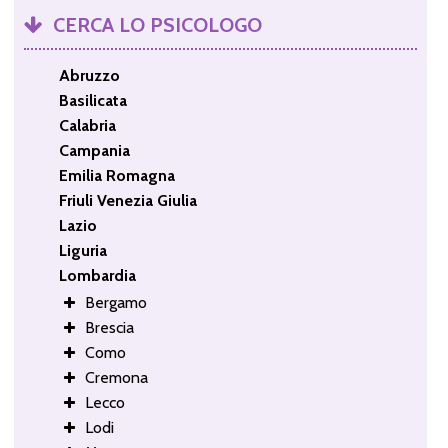
CERCA LO PSICOLOGO
Abruzzo
Basilicata
Calabria
Campania
Emilia Romagna
Friuli Venezia Giulia
Lazio
Liguria
Lombardia
Bergamo
Brescia
Como
Cremona
Lecco
Lodi