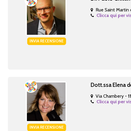
Rue Saint Martin 
Clicca qui per vi
INVIA RECENSIONE
Dott.ssa Elena d
Via Chambery -
1
Clicca qui per vi
INVIA RECENSIONE