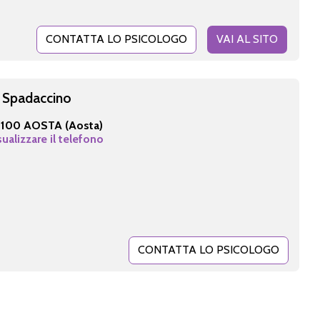
CONTATTA LO PSICOLOGO
VAI AL SITO
a Spadaccino
1100 AOSTA (Aosta)
sualizzare il telefono
CONTATTA LO PSICOLOGO