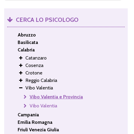
CERCA LO PSICOLOGO
Abruzzo
Basilicata
Calabria
Catanzaro
Cosenza
Crotone
Reggio Calabria
Vibo Valentia
Vibo Valentia e Provincia
Vibo Valentia
Campania
Emilia Romagna
Friuli Venezia Giulia