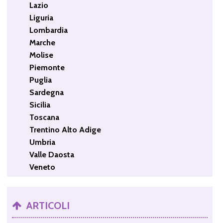
Lazio
Liguria
Lombardia
Marche
Molise
Piemonte
Puglia
Sardegna
Sicilia
Toscana
Trentino Alto Adige
Umbria
Valle Daosta
Veneto
ARTICOLI