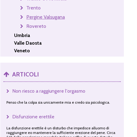
Trento
Pergine Valsugana
Rovereto
Umbria
Valle Daosta
Veneto
ARTICOLI
Non riesco a raggiungere l'orgasmo
Penso che la colpa sia unicamente mia e credo sia psicologica.
Disfunzione erettile
La disfunzione erettile è un disturbo che impedisce alluomo di
raggiungere eo mantenere la sufficiente erezione del pene. Circa