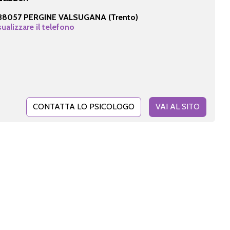
38057 PERGINE VALSUGANA (Trento)
sualizzare il telefono
CONTATTA LO PSICOLOGO
VAI AL SITO