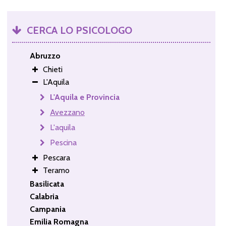
CERCA LO PSICOLOGO
Abruzzo
Chieti
L'Aquila
L'Aquila e Provincia
Avezzano
L'aquila
Pescina
Pescara
Teramo
Basilicata
Calabria
Campania
Emilia Romagna