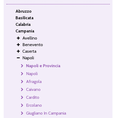
Abruzzo
Basilicata
Calabria
Campania
Avellino
Benevento
Caserta
Napoli
Napoli e Provincia
Napoli
Afragola
Caivano
Cardito
Ercolano
Giugliano In Campania