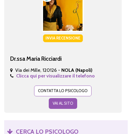
INVIA RECENSIONE
Dr.ssa Maria Ricciardi
Via dei Mille, 120126 -
NOLA (Napoli)
Clicca qui per visualizzare il telefono
CONTATTA LO PSICOLOGO
VAI AL SITO
CERCA LO PSICOLOGO