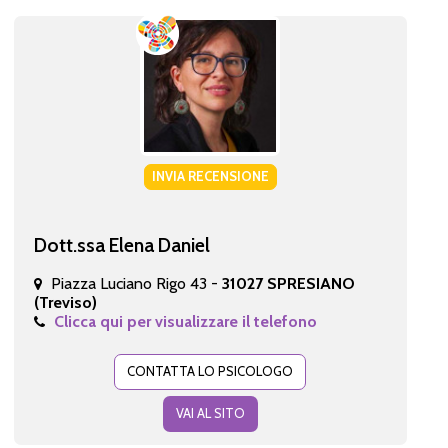
INVIA RECENSIONE
Dott.ssa Elena Daniel
Piazza Luciano Rigo 43 -
31027 SPRESIANO
(Treviso)
Clicca qui per visualizzare il telefono
CONTATTA LO PSICOLOGO
VAI AL SITO