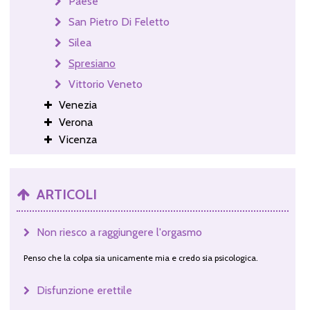
Paese
San Pietro Di Feletto
Silea
Spresiano
Vittorio Veneto
Venezia
Verona
Vicenza
ARTICOLI
Non riesco a raggiungere l'orgasmo
Penso che la colpa sia unicamente mia e credo sia psicologica.
Disfunzione erettile