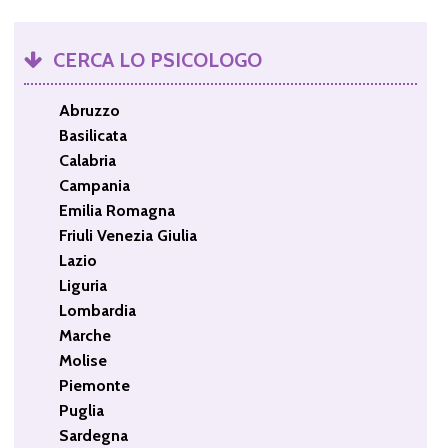
CERCA LO PSICOLOGO
Abruzzo
Basilicata
Calabria
Campania
Emilia Romagna
Friuli Venezia Giulia
Lazio
Liguria
Lombardia
Marche
Molise
Piemonte
Puglia
Sardegna