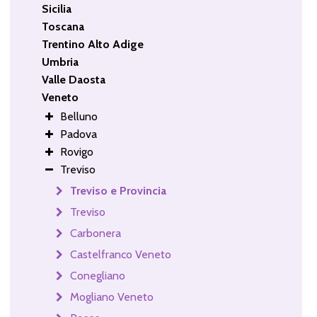
Sicilia
Toscana
Trentino Alto Adige
Umbria
Valle Daosta
Veneto
Belluno
Padova
Rovigo
Treviso
Treviso e Provincia
Treviso
Carbonera
Castelfranco Veneto
Conegliano
Mogliano Veneto