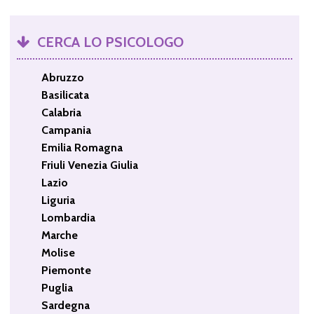
CERCA LO PSICOLOGO
Abruzzo
Basilicata
Calabria
Campania
Emilia Romagna
Friuli Venezia Giulia
Lazio
Liguria
Lombardia
Marche
Molise
Piemonte
Puglia
Sardegna