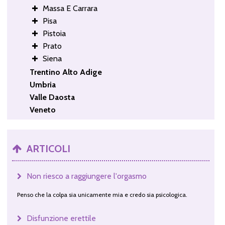
Massa E Carrara
Pisa
Pistoia
Prato
Siena
Trentino Alto Adige
Umbria
Valle Daosta
Veneto
ARTICOLI
Non riesco a raggiungere l'orgasmo
Penso che la colpa sia unicamente mia e credo sia psicologica.
Disfunzione erettile