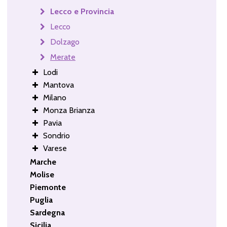
Lecco e Provincia
Lecco
Dolzago
Merate
Lodi
Mantova
Milano
Monza Brianza
Pavia
Sondrio
Varese
Marche
Molise
Piemonte
Puglia
Sardegna
Sicilia