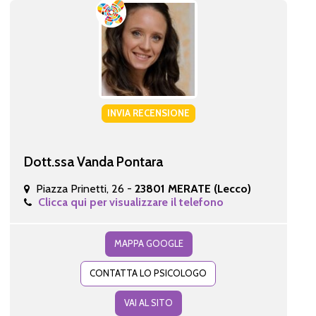
INVIA RECENSIONE
Dott.ssa Vanda Pontara
Piazza Prinetti, 26 -
23801 MERATE (Lecco)
Clicca qui per visualizzare il telefono
MAPPA GOOGLE
CONTATTA LO PSICOLOGO
VAI AL SITO