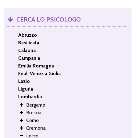
CERCA LO PSICOLOGO
Abruzzo
Basilicata
Calabria
Campania
Emilia Romagna
Friuli Venezia Giulia
Lazio
Liguria
Lombardia
Bergamo
Brescia
Como
Cremona
Lecco