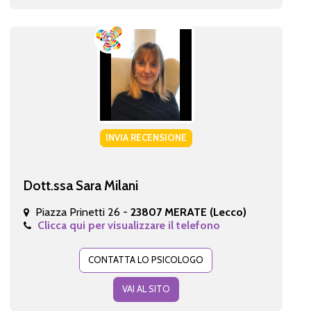
INVIA RECENSIONE
Dott.ssa Sara Milani
Piazza Prinetti 26 -
23807 MERATE (Lecco)
Clicca qui per visualizzare il telefono
CONTATTA LO PSICOLOGO
VAI AL SITO