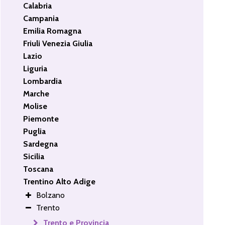
Calabria
Campania
Emilia Romagna
Friuli Venezia Giulia
Lazio
Liguria
Lombardia
Marche
Molise
Piemonte
Puglia
Sardegna
Sicilia
Toscana
Trentino Alto Adige
Bolzano
Trento
Trento e Provincia