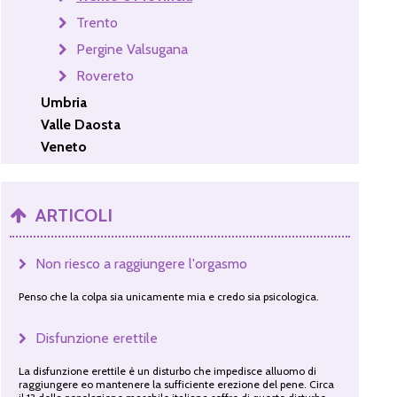
Trento
Pergine Valsugana
Rovereto
Umbria
Valle Daosta
Veneto
ARTICOLI
Non riesco a raggiungere l'orgasmo
Penso che la colpa sia unicamente mia e credo sia psicologica.
Disfunzione erettile
La disfunzione erettile è un disturbo che impedisce alluomo di
raggiungere eo mantenere la sufficiente erezione del pene. Circa