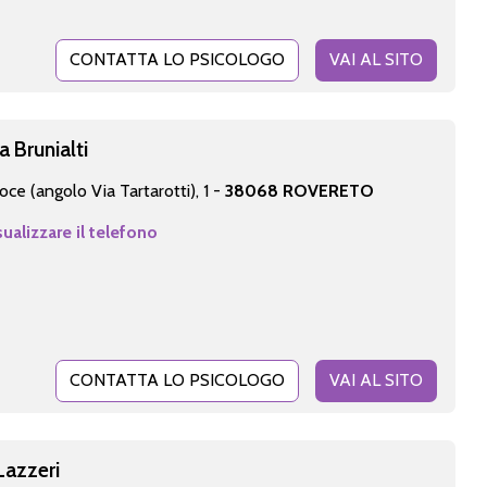
CONTATTA LO PSICOLOGO
VAI AL SITO
a Brunialti
oce (angolo Via Tartarotti), 1 -
38068 ROVERETO
sualizzare il telefono
CONTATTA LO PSICOLOGO
VAI AL SITO
Lazzeri