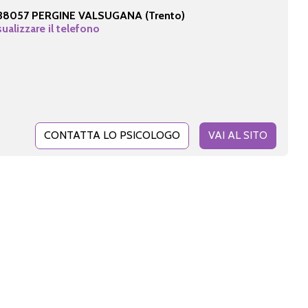
38057 PERGINE VALSUGANA (Trento)
sualizzare il telefono
CONTATTA LO PSICOLOGO
VAI AL SITO