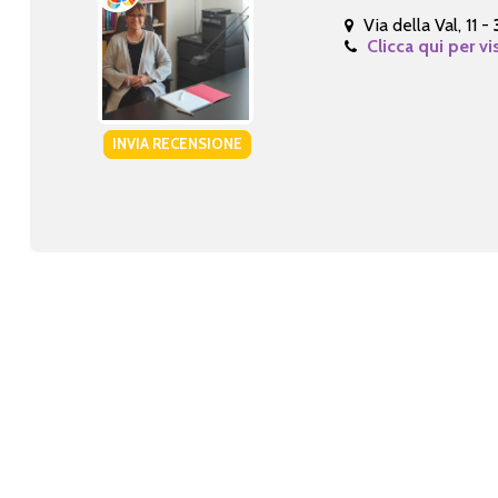
Via della Val, 11 -
Clicca qui per vi
INVIA RECENSIONE