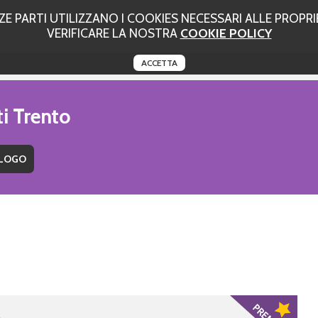
 PARTI UTILIZZANO I COOKIES NECESSARI ALLE PROPRIE
VERIFICARE LA NOSTRA
COOKIE POLICY
ACCETTA
ti Trento
a