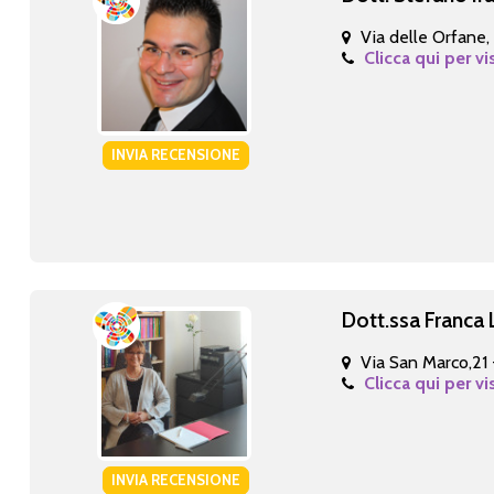
Via delle Orfane,
Clicca qui per vi
INVIA RECENSIONE
Dott.ssa Franca 
Via San Marco,21
Clicca qui per vi
INVIA RECENSIONE