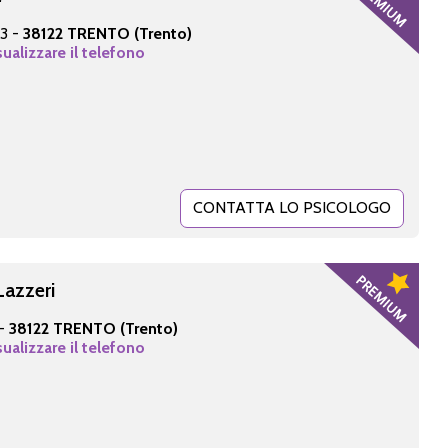
 3 -
38122 TRENTO (Trento)
sualizzare il telefono
CONTATTA LO PSICOLOGO
Lazzeri
 -
38122 TRENTO (Trento)
sualizzare il telefono