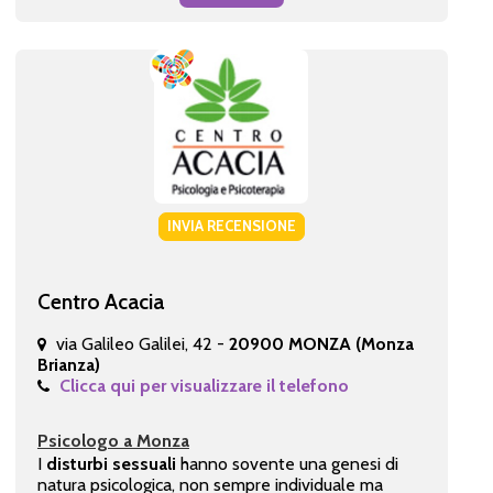
INVIA RECENSIONE
Centro Acacia
via Galileo Galilei, 42 -
20900 MONZA (Monza
Brianza)
Clicca qui per visualizzare il telefono
Psicologo a Monza
I
disturbi sessuali
hanno sovente una genesi di
natura psicologica, non sempre individuale ma