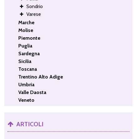
Sondrio
Varese
Marche
Molise
Piemonte
Puglia
Sardegna
Sicilia
Toscana
Trentino Alto Adige
Umbria
Valle Daosta
Veneto
ARTICOLI