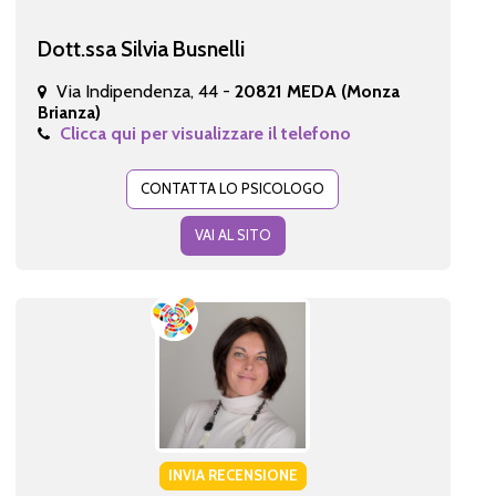
Dott.ssa Silvia Busnelli
Via Indipendenza, 44 -
20821 MEDA (Monza
Brianza)
Clicca qui per visualizzare il telefono
CONTATTA LO PSICOLOGO
VAI AL SITO
INVIA RECENSIONE