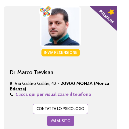
INVIA RECENSIONE
Dr. Marco Trevisan
Via Galileo Galilei, 42 -
20900 MONZA (Monza
Brianza)
Clicca qui per visualizzare il telefono
CONTATTA LO PSICOLOGO
VAI AL SITO