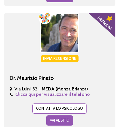
INVIA RECENSIONE
Dr. Maurizio Pinato
Via Luini, 32 -
MEDA (Monza Brianza)
Clicca qui per visualizzare il telefono
CONTATTA LO PSICOLOGO
VAI AL SITO