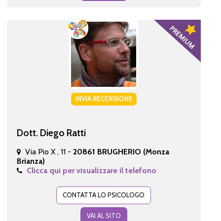
INVIA RECENSIONE
Dott. Diego Ratti
Via Pio X , 11 -
20861 BRUGHERIO (Monza
Brianza)
Clicca qui per visualizzare il telefono
CONTATTA LO PSICOLOGO
VAI AL SITO