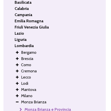
Basilicata
Calabria
Campania
Emilia Romagna
Friuli Venezia Giulia
Lazio
Liguria
Lombardia
Bergamo
Brescia
Como
Cremona
Lecco
Lodi
Mantova
Milano
Monza Brianza
Monza Brianza e Provincia