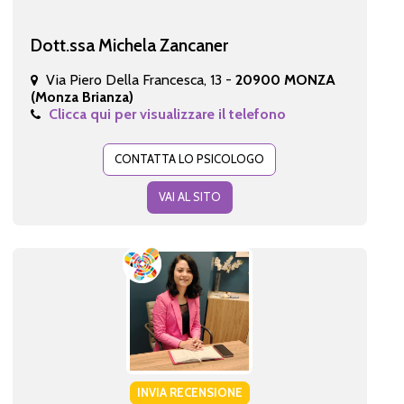
Dott.ssa Michela Zancaner
Via Piero Della Francesca, 13 -
20900 MONZA
(Monza Brianza)
Clicca qui per visualizzare il telefono
CONTATTA LO PSICOLOGO
VAI AL SITO
INVIA RECENSIONE