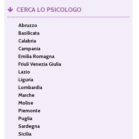
CERCA LO PSICOLOGO
Abruzzo
Basilicata
Calabria
Campania
Emilia Romagna
Friuli Venezia Giulia
Lazio
Liguria
Lombardia
Marche
Molise
Piemonte
Puglia
Sardegna
Sicilia