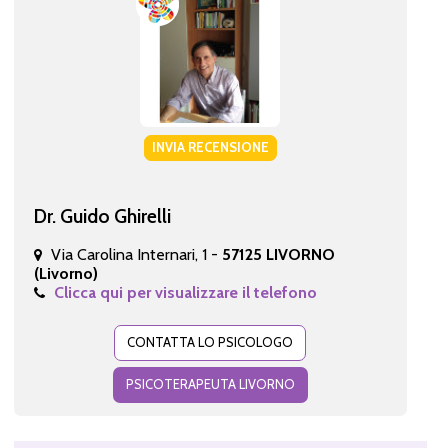
INVIA RECENSIONE
Dr. Guido Ghirelli
Via Carolina Internari, 1 -
57125 LIVORNO
(Livorno)
Clicca qui per visualizzare il telefono
CONTATTA LO PSICOLOGO
PSICOTERAPEUTA LIVORNO