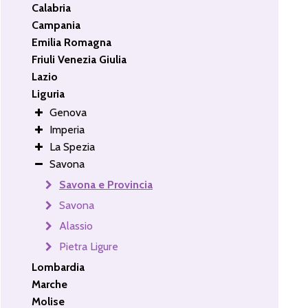
Calabria
Campania
Emilia Romagna
Friuli Venezia Giulia
Lazio
Liguria
Genova
Imperia
La Spezia
Savona
Savona e Provincia
Savona
Alassio
Pietra Ligure
Lombardia
Marche
Molise