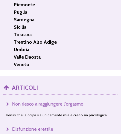
Piemonte
Puglia
Sardegna
Sicilia
Toscana
Trentino Alto Adige
Umbria
Valle Daosta
Veneto
ARTICOLI
Non riesco a raggiungere l'orgasmo
Penso che la colpa sia unicamente mia e credo sia psicologica.
Disfunzione erettile