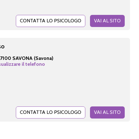
CONTATTA LO PSICOLOGO
VAI AL SITO
so
17100 SAVONA (Savona)
sualizzare il telefono
CONTATTA LO PSICOLOGO
VAI AL SITO