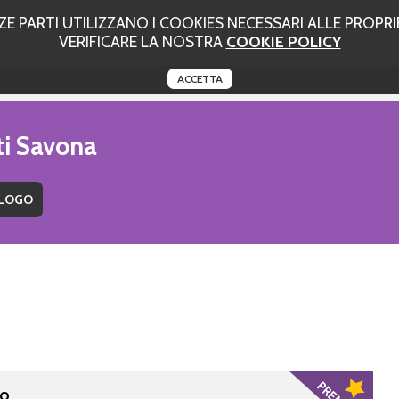
 PARTI UTILIZZANO I COOKIES NECESSARI ALLE PROPRIE
VERIFICARE LA NOSTRA
COOKIE POLICY
ACCETTA
ti Savona
lo