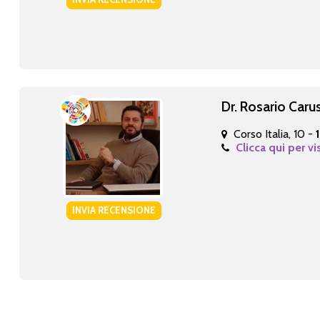
Dr. Rosario Caru
Corso Italia, 10 -
Clicca qui per vi
INVIA RECENSIONE