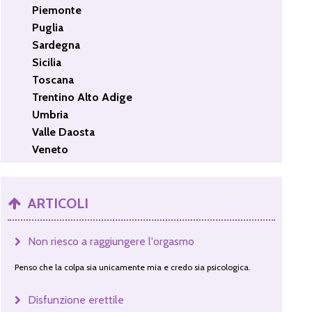
Piemonte
Puglia
Sardegna
Sicilia
Toscana
Trentino Alto Adige
Umbria
Valle Daosta
Veneto
ARTICOLI
Non riesco a raggiungere l'orgasmo
Penso che la colpa sia unicamente mia e credo sia psicologica.
Disfunzione erettile