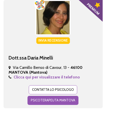
INVIA RECENSIONE
Dott.ssa Daria Minelli
Via Camillo Benso di Cavour, 13 -
46100
MANTOVA (Mantova)
Clicca qui per visualizzare il telefono
CONTATTA LO PSICOLOGO
PSICOTERAPEUTA MANTOVA