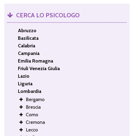
CERCA LO PSICOLOGO
Abruzzo
Basilicata
Calabria
Campania
Emilia Romagna
Friuli Venezia Giulia
Lazio
Liguria
Lombardia
Bergamo
Brescia
Como
Cremona
Lecco