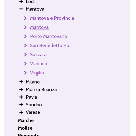
Lodi
Mantova
Mantova e Provincia
Mantova
Porto Mantovano
San Benedetto Po
Suzzara
Viadana
Virgilio
Milano
Monza Brianza
Pavia
Sondrio
Varese
Marche
Molise
Piemonte