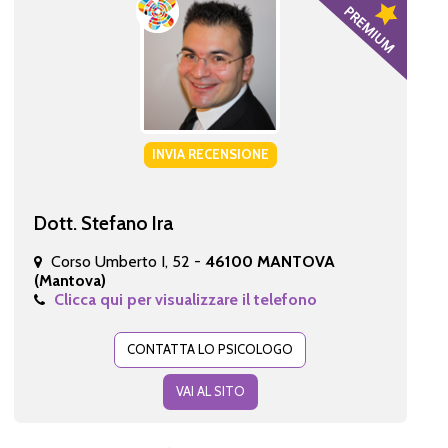
INVIA RECENSIONE
Dott. Stefano Ira
Corso Umberto I, 52 -
46100 MANTOVA
(Mantova)
Clicca qui per visualizzare il telefono
CONTATTA LO PSICOLOGO
VAI AL SITO