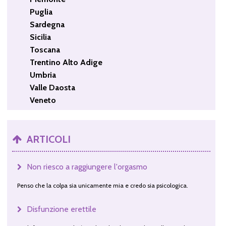
Puglia
Sardegna
Sicilia
Toscana
Trentino Alto Adige
Umbria
Valle Daosta
Veneto
ARTICOLI
Non riesco a raggiungere l'orgasmo
Penso che la colpa sia unicamente mia e credo sia psicologica.
Disfunzione erettile