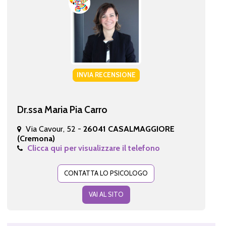
INVIA RECENSIONE
Dr.ssa Maria Pia Carro
Via Cavour, 52 -
26041 CASALMAGGIORE
(Cremona)
Clicca qui per visualizzare il telefono
CONTATTA LO PSICOLOGO
VAI AL SITO