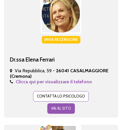
INVIA RECENSIONE
Dr.ssa Elena Ferrari
Via Repubblica, 59 -
26041 CASALMAGGIORE
(Cremona)
Clicca qui per visualizzare il telefono
CONTATTA LO PSICOLOGO
VAI AL SITO