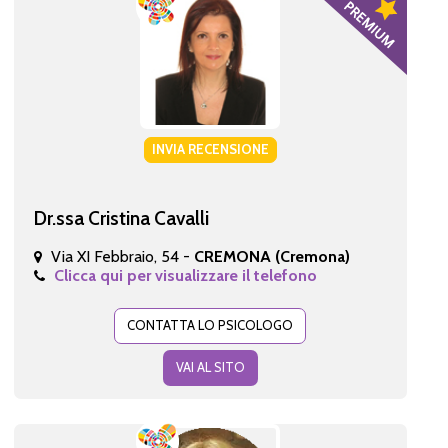
INVIA RECENSIONE
Dr.ssa Cristina Cavalli
Via XI Febbraio, 54 -
CREMONA (Cremona)
Clicca qui per visualizzare il telefono
CONTATTA LO PSICOLOGO
VAI AL SITO