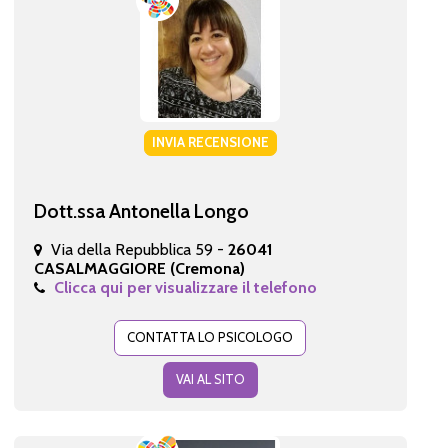
INVIA RECENSIONE
Dott.ssa Antonella Longo
Via della Repubblica 59 -
26041
CASALMAGGIORE (Cremona)
Clicca qui per visualizzare il telefono
CONTATTA LO PSICOLOGO
VAI AL SITO