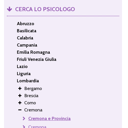
CERCA LO PSICOLOGO
Abruzzo
Basilicata
Calabria
Campania
Emilia Romagna
Friuli Venezia Giulia
Lazio
Liguria
Lombardia
Bergamo
Brescia
Como
Cremona
Cremona e Provincia
Cremona