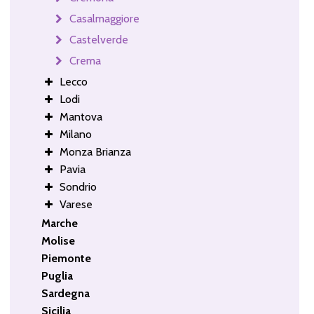
Casalmaggiore
Castelverde
Crema
Lecco
Lodi
Mantova
Milano
Monza Brianza
Pavia
Sondrio
Varese
Marche
Molise
Piemonte
Puglia
Sardegna
Sicilia