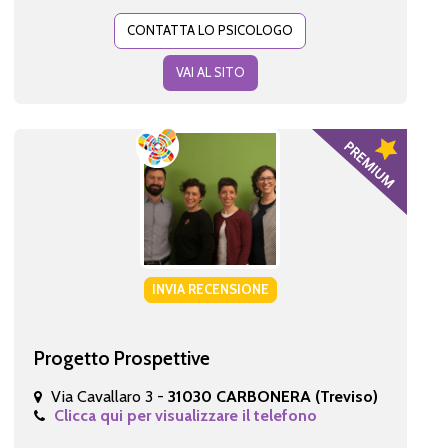
CONTATTA LO PSICOLOGO
VAI AL SITO
INVIA RECENSIONE
Progetto Prospettive
Via Cavallaro 3 -
31030 CARBONERA (Treviso)
Clicca qui per visualizzare il telefono