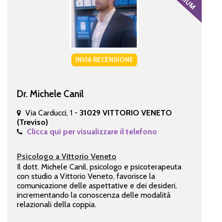
INVIA RECENSIONE
Dr. Michele Canil
Via Carducci, 1 -
31029 VITTORIO VENETO
(Treviso)
Clicca qui per visualizzare il telefono
Psicologo a Vittorio Veneto
Il dott. Michele Canil, psicologo e psicoterapeuta
con studio a Vittorio Veneto, favorisce la
comunicazione delle aspettative e dei desideri,
incrementando la conoscenza delle modalità
relazionali della coppia.