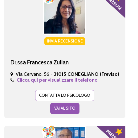
INVIA RECENSIONE
Dr.ssa Francesca Zulian
Via Cervano, 56 -
31015 CONEGLIANO (Treviso)
Clicca qui per visualizzare il telefono
CONTATTA LO PSICOLOGO
VAI AL SITO