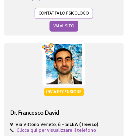
CONTATTA LO PSICOLOGO
VAI AL SITO
INVIA RECENSIONE
Dr. Francesco David
Via Vittorio Veneto, 6 -
SILEA (Treviso)
Clicca qui per visualizzare il telefono