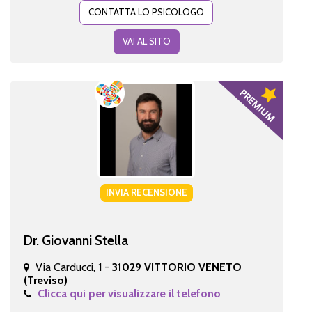
CONTATTA LO PSICOLOGO
VAI AL SITO
INVIA RECENSIONE
Dr. Giovanni Stella
Via Carducci, 1 -
31029 VITTORIO VENETO
(Treviso)
Clicca qui per visualizzare il telefono