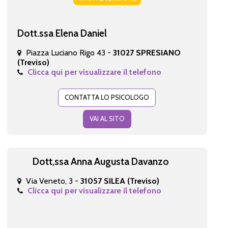
Dott.ssa Elena Daniel
Piazza Luciano Rigo 43 -
31027 SPRESIANO
(Treviso)
Clicca qui per visualizzare il telefono
CONTATTA LO PSICOLOGO
VAI AL SITO
Dott,ssa Anna Augusta Davanzo
Via Veneto, 3 -
31057 SILEA (Treviso)
Clicca qui per visualizzare il telefono