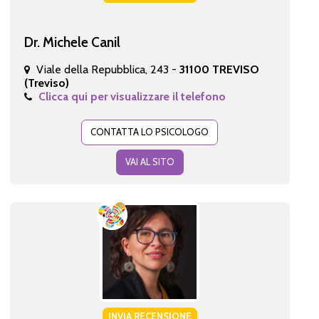
Dr. Michele Canil
Viale della Repubblica, 243 -
31100 TREVISO
(Treviso)
Clicca qui per visualizzare il telefono
CONTATTA LO PSICOLOGO
VAI AL SITO
INVIA RECENSIONE