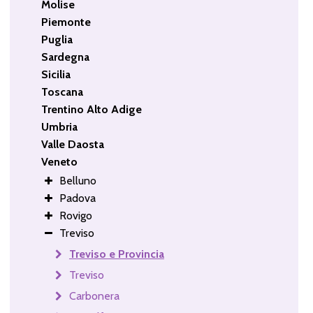
Molise
Piemonte
Puglia
Sardegna
Sicilia
Toscana
Trentino Alto Adige
Umbria
Valle Daosta
Veneto
Belluno
Padova
Rovigo
Treviso
Treviso e Provincia
Treviso
Carbonera