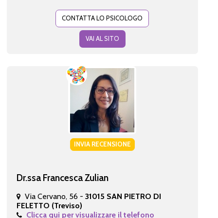
CONTATTA LO PSICOLOGO
VAI AL SITO
INVIA RECENSIONE
Dr.ssa Francesca Zulian
Via Cervano, 56 -
31015 SAN PIETRO DI
FELETTO (Treviso)
Clicca qui per visualizzare il telefono