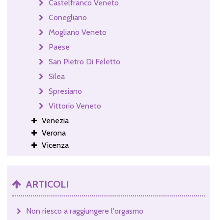
Castelfranco Veneto
Conegliano
Mogliano Veneto
Paese
San Pietro Di Feletto
Silea
Spresiano
Vittorio Veneto
Venezia
Verona
Vicenza
ARTICOLI
Non riesco a raggiungere l'orgasmo