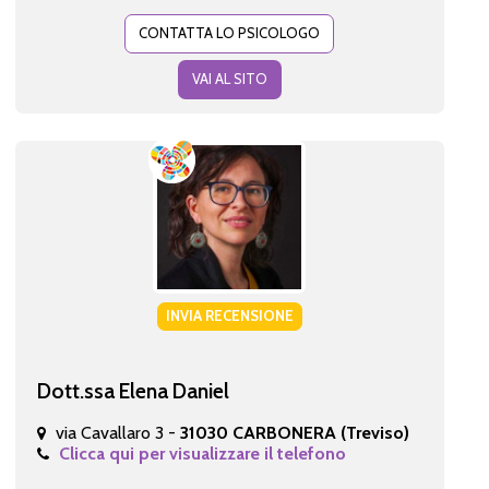
CONTATTA LO PSICOLOGO
VAI AL SITO
INVIA RECENSIONE
Dott.ssa Elena Daniel
via Cavallaro 3 -
31030 CARBONERA (Treviso)
Clicca qui per visualizzare il telefono