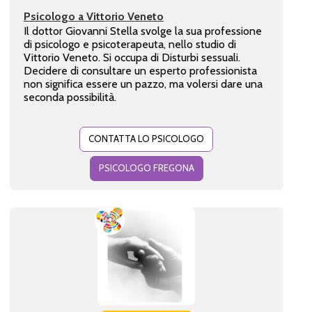
Psicologo a Vittorio Veneto
Il dottor Giovanni Stella svolge la sua professione
di psicologo e psicoterapeuta, nello studio di
Vittorio Veneto. Si occupa di Disturbi sessuali.
Decidere di consultare un esperto professionista
non significa essere un pazzo, ma volersi dare una
seconda possibilità.
CONTATTA LO PSICOLOGO
PSICOLOGO FREGONA