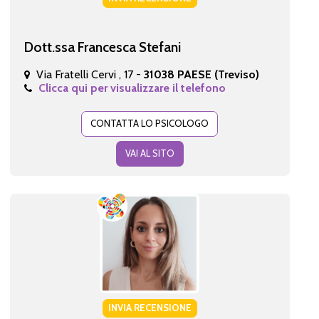
Dott.ssa Francesca Stefani
Via Fratelli Cervi , 17 -
31038 PAESE (Treviso)
Clicca qui per visualizzare il telefono
CONTATTA LO PSICOLOGO
VAI AL SITO
INVIA RECENSIONE