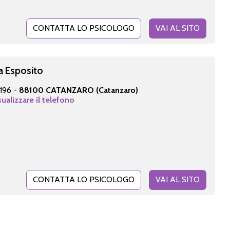
CONTATTA LO PSICOLOGO
VAI AL SITO
a Esposito
 196 -
88100 CATANZARO (Catanzaro)
sualizzare il telefono
CONTATTA LO PSICOLOGO
VAI AL SITO