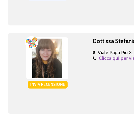
Dott.ssa Stefani
Viale Papa Pio X,
Clicca qui per vi
INVIA RECENSIONE