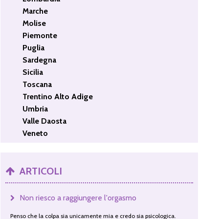
Marche
Molise
Piemonte
Puglia
Sardegna
Sicilia
Toscana
Trentino Alto Adige
Umbria
Valle Daosta
Veneto
ARTICOLI
Non riesco a raggiungere l'orgasmo
Penso che la colpa sia unicamente mia e credo sia psicologica.