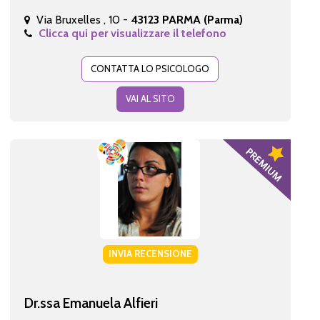
Via Bruxelles , 10 -
43123 PARMA (Parma)
Clicca qui per visualizzare il telefono
CONTATTA LO PSICOLOGO
VAI AL SITO
INVIA RECENSIONE
Dr.ssa Emanuela Alfieri