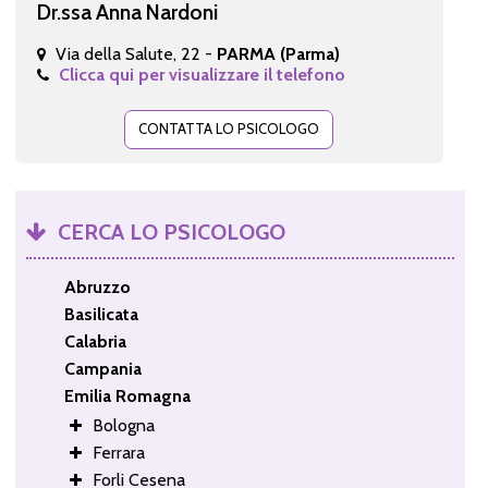
Dr.ssa Anna Nardoni
Via della Salute, 22 -
PARMA (Parma)
Clicca qui per visualizzare il telefono
CONTATTA LO PSICOLOGO
CERCA LO PSICOLOGO
Abruzzo
Basilicata
Calabria
Campania
Emilia Romagna
Bologna
Ferrara
Forli Cesena