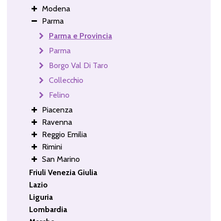
Modena
Parma
Parma e Provincia
Parma
Borgo Val Di Taro
Collecchio
Felino
Piacenza
Ravenna
Reggio Emilia
Rimini
San Marino
Friuli Venezia Giulia
Lazio
Liguria
Lombardia