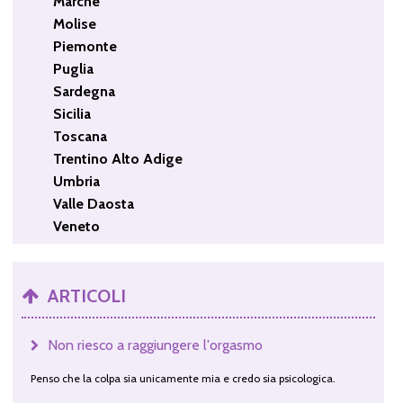
Marche
Molise
Piemonte
Puglia
Sardegna
Sicilia
Toscana
Trentino Alto Adige
Umbria
Valle Daosta
Veneto
ARTICOLI
Non riesco a raggiungere l'orgasmo
Penso che la colpa sia unicamente mia e credo sia psicologica.