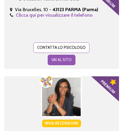
Via Bruxelles, 10 -
43123 PARMA (Parma)
Clicca qui per visualizzare il telefono
CONTATTA LO PSICOLOGO
VAI AL SITO
INVIA RECENSIONE