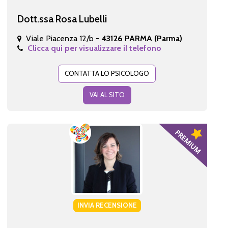
Dott.ssa Rosa Lubelli
Viale Piacenza 12/b -
43126 PARMA (Parma)
Clicca qui per visualizzare il telefono
CONTATTA LO PSICOLOGO
VAI AL SITO
INVIA RECENSIONE