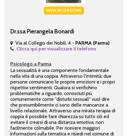
INVIA RECENSIONE
Dr.ssa Pierangela Bonardi
Via al Collegio dei Nobili, 4 -
PARMA (Parma)
Clicca qui per visualizzare il telefono
Psicologo a Parma
La sessualità è una componente fondamentale
nella vita di una coppia. Attraverso l'intimità, due
persone comunicano le proprie emozioni e i propri
rispettivi sentimenti. Qualora si verifichino
problematiche a riguardo, conosciuti più
comunemente come "disturbi sessuali" vuol dire
che presumibilmente ci sono delle mancanze a
livello relazionale. Attraverso una mirata terapia di
coppia è possibile fare chiarezza su tutto ciò ed
evitare il crearsi di una distanza emotiva, non
facilmente colmabile. Per ricevere maggiori
informazioni sulla tematica e risiedi nel comune di