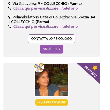
Via Galaverna, 9 -
COLLECCHIO (Parma)
Clicca qui per visualizzare il telefono
Poliambulatorio Città di Collecchio Via Spezia, 1/A
-
COLLECCHIO (Parma)
Clicca qui per visualizzare il telefono
CONTATTA LO PSICOLOGO
VAI AL SITO
INVIA RECENSIONE