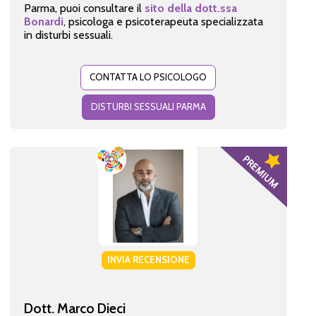
Parma, puoi consultare il
sito della dott.ssa
Bonardi
, psicologa e psicoterapeuta specializzata
in disturbi sessuali.
CONTATTA LO PSICOLOGO
DISTURBI SESSUALI PARMA
INVIA RECENSIONE
Dott. Marco Dieci