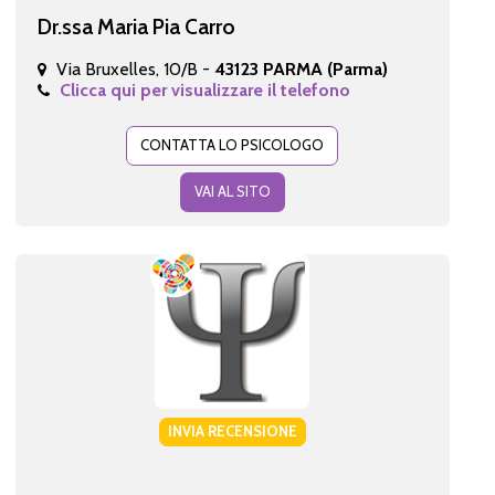
Dr.ssa Maria Pia Carro
Via Bruxelles, 10/B -
43123 PARMA (Parma)
Clicca qui per visualizzare il telefono
CONTATTA LO PSICOLOGO
VAI AL SITO
INVIA RECENSIONE