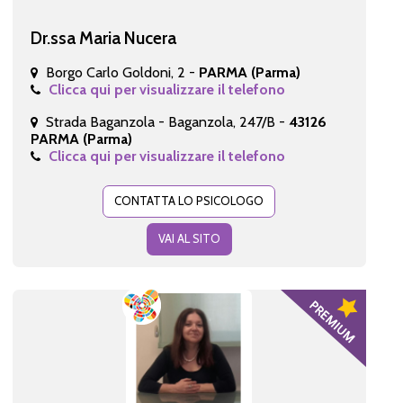
Dr.ssa Maria Nucera
Borgo Carlo Goldoni, 2 -
PARMA (Parma)
Clicca qui per visualizzare il telefono
Strada Baganzola - Baganzola, 247/B -
43126
PARMA (Parma)
Clicca qui per visualizzare il telefono
CONTATTA LO PSICOLOGO
VAI AL SITO