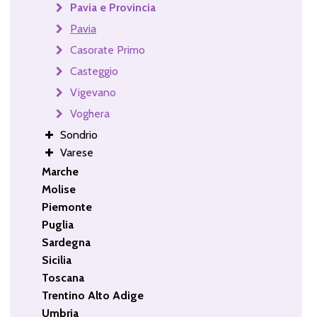
Pavia e Provincia
Pavia
Casorate Primo
Casteggio
Vigevano
Voghera
Sondrio
Varese
Marche
Molise
Piemonte
Puglia
Sardegna
Sicilia
Toscana
Trentino Alto Adige
Umbria