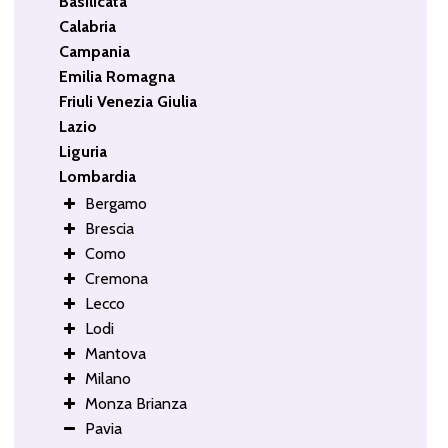
Basilicata
Calabria
Campania
Emilia Romagna
Friuli Venezia Giulia
Lazio
Liguria
Lombardia
Bergamo
Brescia
Como
Cremona
Lecco
Lodi
Mantova
Milano
Monza Brianza
Pavia