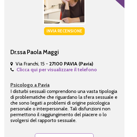
INVIA RECENSIONE
Dr.ssa Paola Maggi
Via Franchi, 15 -
27100 PAVIA (Pavia)
Clicca qui per visualizzare il telefono
Psicologo a Pavia
I disturbi sessuali comprendono una vasta tipologia
di problematiche che riguardano la sfera sessuale e
che sono legati a problemi di origine psicologica
personale o interpersonale. Tali disfunzioni non
permettono il raggiungimento del piacere o lo
svolgersi del rapporto sessuale.