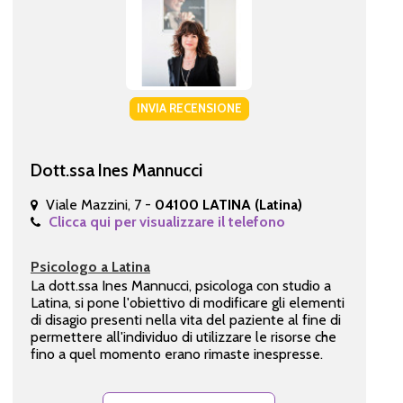
INVIA RECENSIONE
Dott.ssa Ines Mannucci
Viale Mazzini, 7 -
04100 LATINA (Latina)
Clicca qui per visualizzare il telefono
Psicologo a Latina
La dott.ssa Ines Mannucci, psicologa con studio a
Latina, si pone l'obiettivo di modificare gli elementi
di disagio presenti nella vita del paziente al fine di
permettere all'individuo di utilizzare le risorse che
fino a quel momento erano rimaste inespresse.