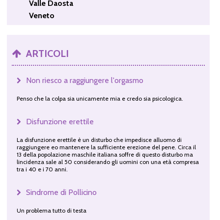
Valle Daosta
Veneto
ARTICOLI
Non riesco a raggiungere l'orgasmo
Penso che la colpa sia unicamente mia e credo sia psicologica.
Disfunzione erettile
La disfunzione erettile è un disturbo che impedisce alluomo di
raggiungere eo mantenere la sufficiente erezione del pene. Circa il
13 della popolazione maschile italiana soffre di questo disturbo ma
lincidenza sale al 50 considerando gli uomini con una età compresa
tra i 40 e i 70 anni.
Sindrome di Pollicino
Un problema tutto di testa