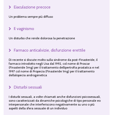
Eiaculazione precoce
Un problema sempre più diffuso
Il vaginismo
Un disturbo che rende dolorosa la penetrazione
Farmaco anticalvizie, disfunzione erettile
Di recente si discute molto sulla sindrome da post-Finasteride, il
farmaco introdotto negli Usa dal 1992, col nome di Proscar
(Finasteride 5mg) per il trattamento dellipertrofia prostatica e nel
1997 col nome di Propecia (Finasteride 1mg) per il trattamento
dellalopecia androgenetica
Disturbi sessuali
I disturbi sessuali, a volte chiamati anche disfunzioni psicosessuali,
sono caratterizzati da dinamiche psicologiche di tipo personale eo
interpersonale che interferiscono negativamente su uno o più
aspetti della sfera sessuale di un individuo