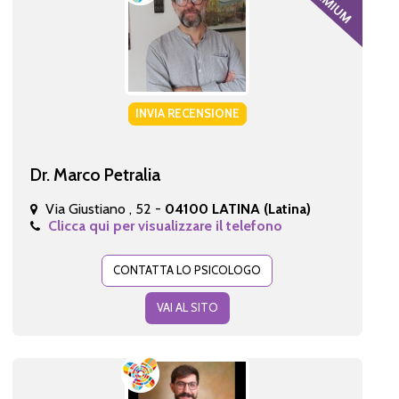
INVIA RECENSIONE
Dr. Marco Petralia
Via Giustiano , 52 -
04100 LATINA (Latina)
Clicca qui per visualizzare il telefono
CONTATTA LO PSICOLOGO
VAI AL SITO