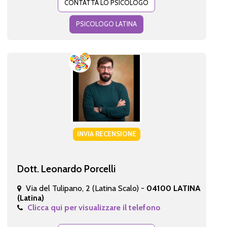
CONTATTA LO PSICOLOGO
PSICOLOGO LATINA
INVIA RECENSIONE
Dott. Leonardo Porcelli
Via del Tulipano, 2 (Latina Scalo) -
04100 LATINA
(Latina)
Clicca qui per visualizzare il telefono