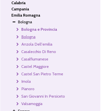
Calabria
Campania
Emilia Romagna
Bologna
Bologna e Provincia
Bologna
Anzola Dell'emilia
Casalecchio Di Reno
Casalfiumanese
Castel Maggiore
Castel San Pietro Terme
Imola
Pianoro
San Giovanni In Persiceto
Valsamoggia