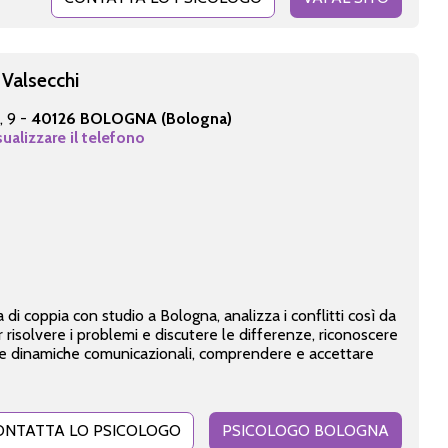
 Valsecchi
, 9 -
40126 BOLOGNA (Bologna)
sualizzare il telefono
di coppia con studio a Bologna, analizza i conflitti così da
risolvere i problemi e discutere le differenze, riconoscere
re le dinamiche comunicazionali, comprendere e accettare
ONTATTA LO PSICOLOGO
PSICOLOGO BOLOGNA