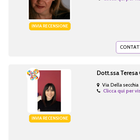
INVIA RECENSIONE
CONTAT
Dott.ssa Teresa 
Via Della secchia
Clicca qui per vi
INVIA RECENSIONE