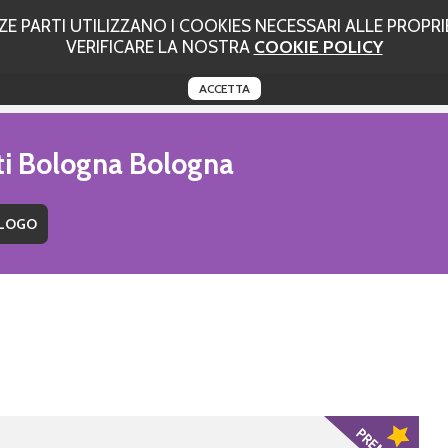
 PARTI UTILIZZANO I COOKIES NECESSARI ALLE PROPRIE
VERIFICARE LA NOSTRA
COOKIE POLICY
ACCETTA
uti Bologna Bologna