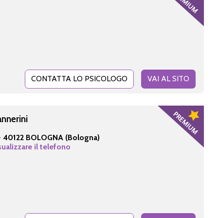
CONTATTA LO PSICOLOGO
VAI AL SITO
annerini
-
40122 BOLOGNA (Bologna)
sualizzare il telefono