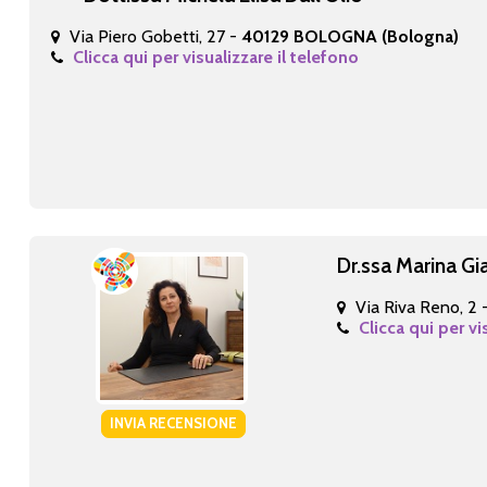
Via Piero Gobetti, 27 -
40129 BOLOGNA (Bologna)
Clicca qui per visualizzare il telefono
Dr.ssa Marina Gi
Via Riva Reno, 2 
Clicca qui per vi
INVIA RECENSIONE