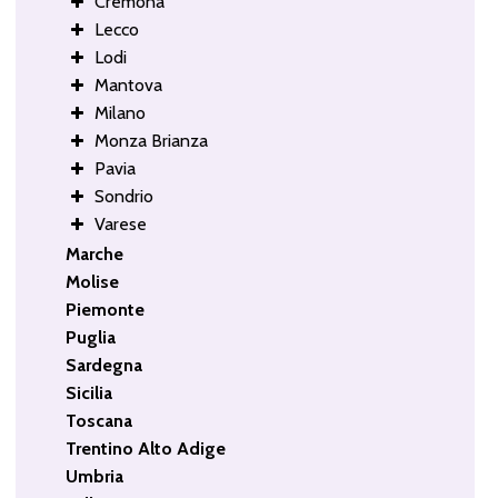
Cremona
Lecco
Lodi
Mantova
Milano
Monza Brianza
Pavia
Sondrio
Varese
Marche
Molise
Piemonte
Puglia
Sardegna
Sicilia
Toscana
Trentino Alto Adige
Umbria