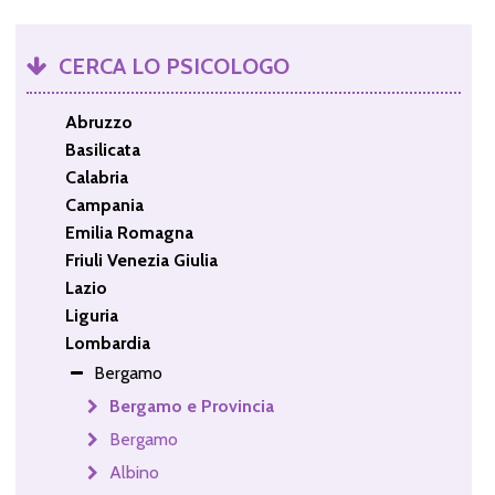
CERCA LO PSICOLOGO
Abruzzo
Basilicata
Calabria
Campania
Emilia Romagna
Friuli Venezia Giulia
Lazio
Liguria
Lombardia
Bergamo
Bergamo e Provincia
Bergamo
Albino