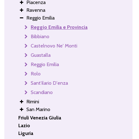
Piacenza
Ravenna
Reggio Emilia
Reggio Emilia e Provincia
Bibbiano
Castelnovo Ne' Monti
Guastalla
Reggio Emilia
Rolo
Sant'ilario D'enza
Scandiano
Rimini
San Marino
Friuli Venezia Giulia
Lazio
Liguria