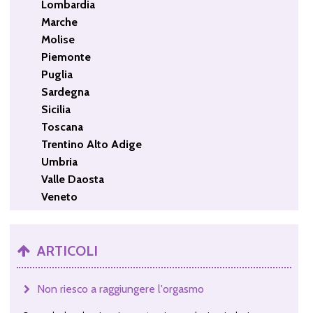
Lombardia
Marche
Molise
Piemonte
Puglia
Sardegna
Sicilia
Toscana
Trentino Alto Adige
Umbria
Valle Daosta
Veneto
ARTICOLI
Non riesco a raggiungere l'orgasmo