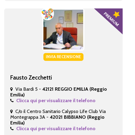
INVIA RECENSIONE
Fausto Zecchetti
Via Bardi 5 -
42121 REGGIO EMILIA (Reggio
Emilia)
Clicca qui per visualizzare il telefono
C/o il Centro Sanitario Calypso Life Club Via
Montegrappa 3A -
42021 BIBBIANO (Reggio
Emilia)
Clicca qui per visualizzare il telefono