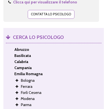
Clicca qui per visualizzare il telefono
CONTATTA LO PSICOLOGO
CERCA LO PSICOLOGO
Abruzzo
Basilicata
Calabria
Campania
Emilia Romagna
Bologna
Ferrara
Forli Cesena
Modena
Parma