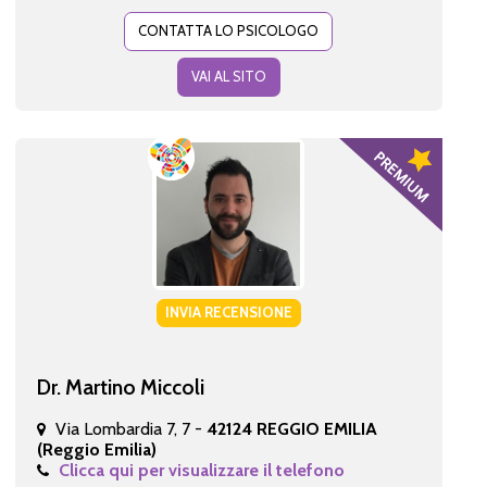
CONTATTA LO PSICOLOGO
VAI AL SITO
INVIA RECENSIONE
Dr. Martino Miccoli
Via Lombardia 7, 7 -
42124 REGGIO EMILIA
(Reggio Emilia)
Clicca qui per visualizzare il telefono