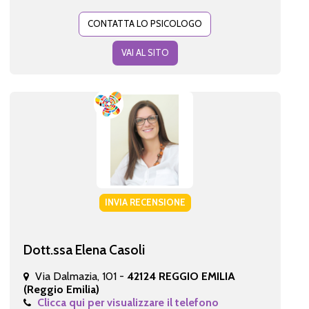
CONTATTA LO PSICOLOGO
VAI AL SITO
INVIA RECENSIONE
Dott.ssa Elena Casoli
Via Dalmazia, 101 -
42124 REGGIO EMILIA
(Reggio Emilia)
Clicca qui per visualizzare il telefono