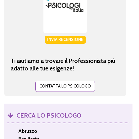
INVIA RECENSIONE
Ti aiutiamo a trovare il Professionista più
adatto alle tue esigenze!
CONTATTA LO PSICOLOGO
CERCA LO PSICOLOGO
Abruzzo
Basilicata