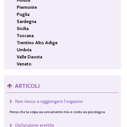
Molise
Piemonte
Puglia
Sardegna
Sicilia
Toscana
Trentino Alto Adige
Umbria
Valle Daosta
Veneto
ARTICOLI
Non riesco a raggiungere l'orgasmo
Penso che la colpa sia unicamente mia e credo sia psicologica.
Disfunzione erettile