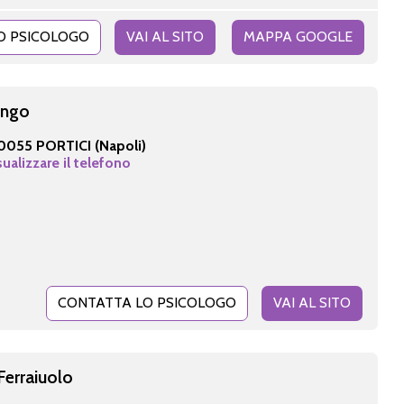
O PSICOLOGO
VAI AL SITO
MAPPA GOOGLE
engo
0055 PORTICI (Napoli)
sualizzare il telefono
CONTATTA LO PSICOLOGO
VAI AL SITO
Ferraiuolo