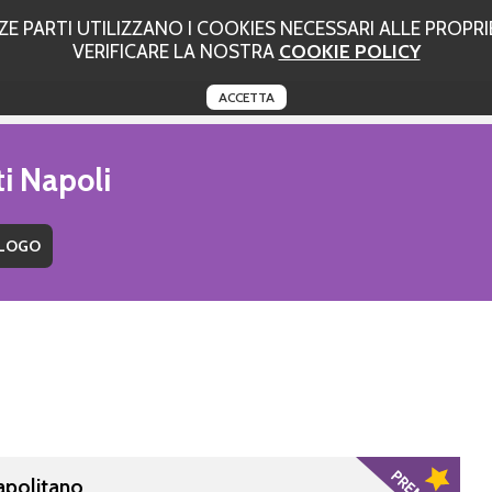
 PARTI UTILIZZANO I COOKIES NECESSARI ALLE PROPRIE
VERIFICARE LA NOSTRA
COOKIE POLICY
ACCETTA
ti Napoli
apolitano