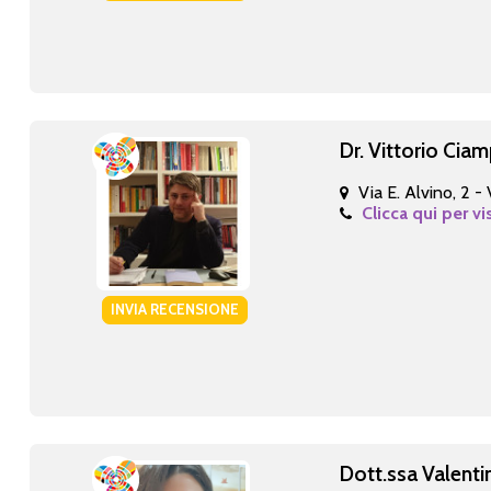
Dr. Vittorio Cia
Via E. Alvino, 2 
Clicca qui per vi
INVIA RECENSIONE
Dott.ssa Valenti