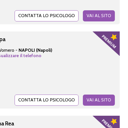
CONTATTA LO PSICOLOGO
VAI AL SITO
mpa
- Vomero -
NAPOLI (Napoli)
sualizzare il telefono
CONTATTA LO PSICOLOGO
VAI AL SITO
na Rea