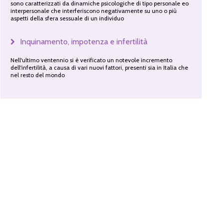
sono caratterizzati da dinamiche psicologiche di tipo personale eo
interpersonale che interferiscono negativamente su uno o più
aspetti della sfera sessuale di un individuo
Inquinamento, impotenza e infertilità
Nell'ultimo ventennio si è verificato un notevole incremento
dell'infertilità, a causa di vari nuovi fattori, presenti sia in Italia che
nel resto del mondo