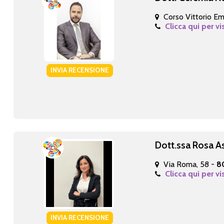
Corso Vittorio Ema
Clicca qui per vi
INVIA RECENSIONE
Dott.ssa Rosa A
Via Roma, 58 -
8
Clicca qui per vi
INVIA RECENSIONE