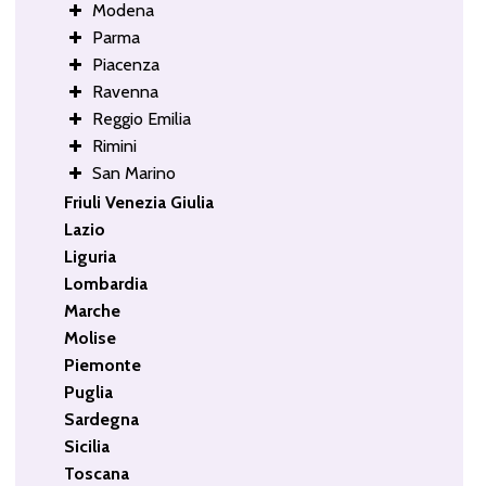
Modena
Parma
Piacenza
Ravenna
Reggio Emilia
Rimini
San Marino
Friuli Venezia Giulia
Lazio
Liguria
Lombardia
Marche
Molise
Piemonte
Puglia
Sardegna
Sicilia
Toscana