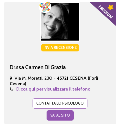
INVIA RECENSIONE
Dr.ssa Carmen Di Grazia
Via M. Moretti, 230 -
45721 CESENA (Forli
Cesena)
Clicca qui per visualizzare il telefono
CONTATTA LO PSICOLOGO
VAI AL SITO