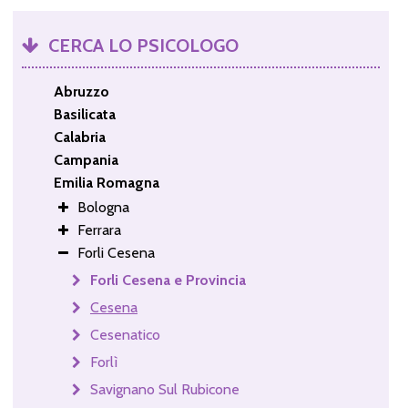
CERCA LO PSICOLOGO
Abruzzo
Basilicata
Calabria
Campania
Emilia Romagna
Bologna
Ferrara
Forli Cesena
Forli Cesena e Provincia
Cesena
Cesenatico
Forlì
Savignano Sul Rubicone