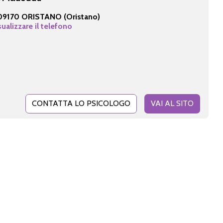
09170 ORISTANO (Oristano)
sualizzare il telefono
CONTATTA LO PSICOLOGO
VAI AL SITO