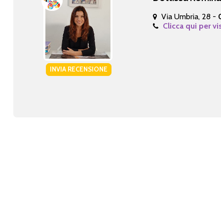
Via Umbria, 28 -
Clicca qui per vi
INVIA RECENSIONE