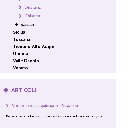
Oristano
Ghilarza
Sassari
Sicilia
Toscana
Trentino Alto Adige
Umbria
Valle Daosta
Veneto
ARTICOLI
Non riesco a raggiungere l'orgasmo
Penso che la colpa sia unicamente mia e credo sia psicologica.