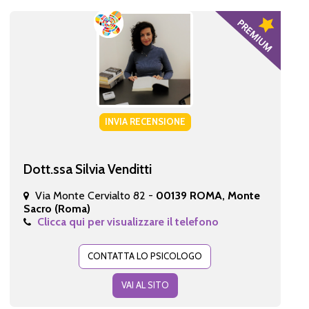
INVIA RECENSIONE
Dott.ssa Silvia Venditti
Via Monte Cervialto 82 -
00139 ROMA, Monte
Sacro (Roma)
Clicca qui per visualizzare il telefono
CONTATTA LO PSICOLOGO
VAI AL SITO