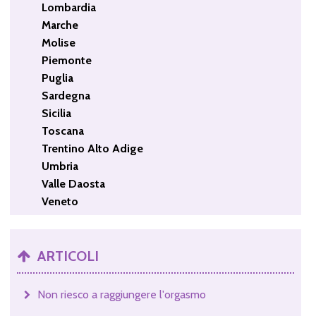
Lombardia
Marche
Molise
Piemonte
Puglia
Sardegna
Sicilia
Toscana
Trentino Alto Adige
Umbria
Valle Daosta
Veneto
ARTICOLI
Non riesco a raggiungere l'orgasmo