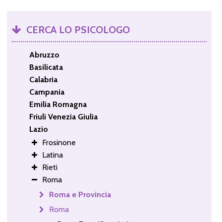
CERCA LO PSICOLOGO
Abruzzo
Basilicata
Calabria
Campania
Emilia Romagna
Friuli Venezia Giulia
Lazio
Frosinone
Latina
Rieti
Roma
Roma e Provincia
Roma